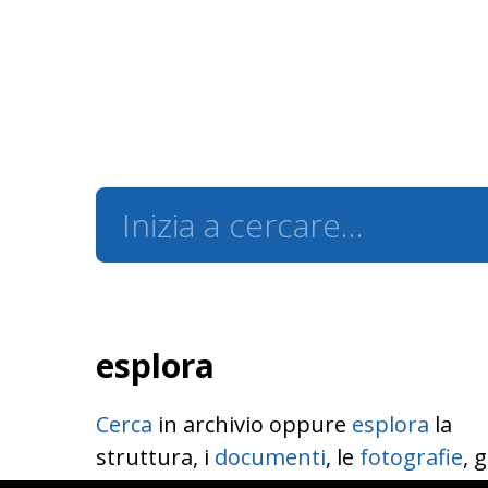
esplora
Cerca
in archivio oppure
esplora
la
struttura, i
documenti
, le
fotografie
, g