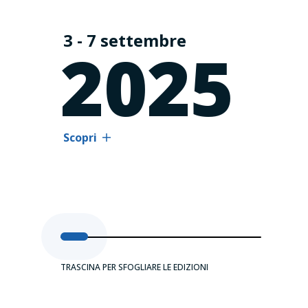
3 - 7 settembre
2025
Scopri
TRASCINA PER SFOGLIARE LE EDIZIONI