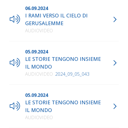
06.09.2024
I RAMI VERSO IL CIELO DI
GERUSALEMME
AUDIOVIDEO
05.09.2024
LE STORIE TENGONO INSIEME
IL MONDO
AUDIOVIDEO
2024_09_05_043
05.09.2024
LE STORIE TENGONO INSIEME
IL MONDO
AUDIOVIDEO