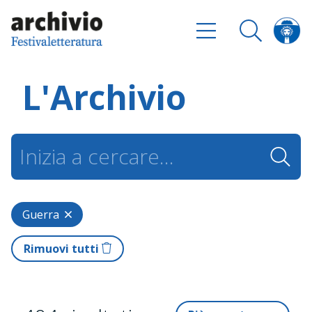
L'Archivio
Guerra
Rimuovi tutti