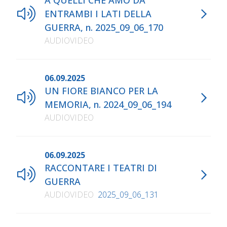
A QUELLI CHE AMO DA
ENTRAMBI I LATI DELLA
GUERRA, n. 2025_09_06_170
AUDIOVIDEO
06.09.2025
UN FIORE BIANCO PER LA
MEMORIA, n. 2024_09_06_194
AUDIOVIDEO
06.09.2025
RACCONTARE I TEATRI DI
GUERRA
AUDIOVIDEO
2025_09_06_131