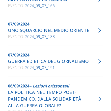
EVENTO
2024_09_07_166
07/09/2024
UNO SQUARCIO NEL MEDIO ORIENTE
EVENTO
2024_09_07_183
07/09/2024
GUERRA ED ETICA DEL GIORNALISMO
EVENTO
2024_09_07_191
06/09/2024 -
Lezioni orizzontali
LA POLITICA NEL TEMPO POST-
PANDEMICO. DALLA SOLIDARIETÀ
ALLA GUERRA GLOBALE?