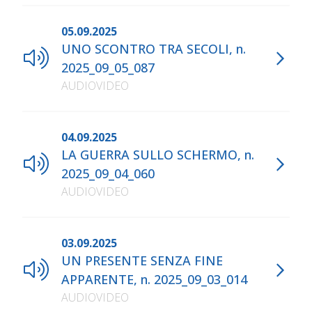
05.09.2025
UNO SCONTRO TRA SECOLI, n.
2025_09_05_087
AUDIOVIDEO
04.09.2025
LA GUERRA SULLO SCHERMO, n.
2025_09_04_060
AUDIOVIDEO
03.09.2025
UN PRESENTE SENZA FINE
APPARENTE, n. 2025_09_03_014
AUDIOVIDEO