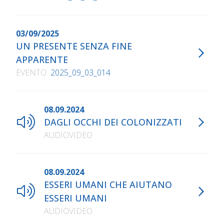
03/09/2025
UN PRESENTE SENZA FINE
APPARENTE
EVENTO
2025_09_03_014
08.09.2024
DAGLI OCCHI DEI COLONIZZATI
AUDIOVIDEO
08.09.2024
ESSERI UMANI CHE AIUTANO
ESSERI UMANI
AUDIOVIDEO