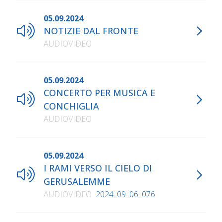
05.09.2024
NOTIZIE DAL FRONTE
AUDIOVIDEO
05.09.2024
CONCERTO PER MUSICA E
CONCHIGLIA
AUDIOVIDEO
05.09.2024
I RAMI VERSO IL CIELO DI
GERUSALEMME
AUDIOVIDEO
2024_09_06_076