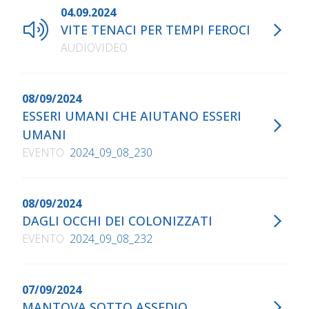
04.09.2024
VITE TENACI PER TEMPI FEROCI
AUDIOVIDEO
08/09/2024
ESSERI UMANI CHE AIUTANO ESSERI
UMANI
EVENTO
2024_09_08_230
08/09/2024
DAGLI OCCHI DEI COLONIZZATI
EVENTO
2024_09_08_232
07/09/2024
MANTOVA SOTTO ASSEDIO