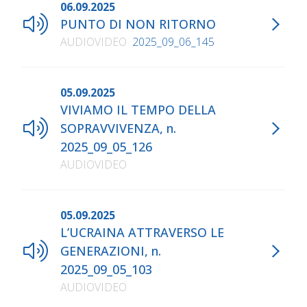
06.09.2025
PUNTO DI NON RITORNO
AUDIOVIDEO
2025_09_06_145
05.09.2025
VIVIAMO IL TEMPO DELLA
SOPRAVVIVENZA, n.
2025_09_05_126
AUDIOVIDEO
05.09.2025
L’UCRAINA ATTRAVERSO LE
GENERAZIONI, n.
2025_09_05_103
AUDIOVIDEO