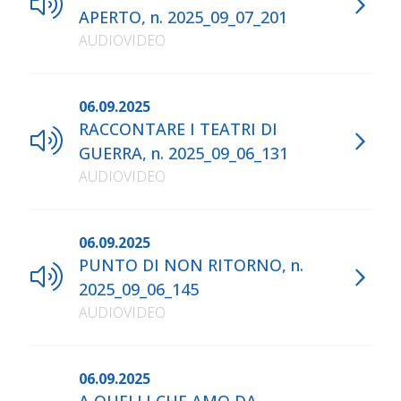
APERTO, n. 2025_09_07_201
AUDIOVIDEO
06.09.2025
RACCONTARE I TEATRI DI
GUERRA, n. 2025_09_06_131
AUDIOVIDEO
06.09.2025
PUNTO DI NON RITORNO, n.
2025_09_06_145
AUDIOVIDEO
06.09.2025