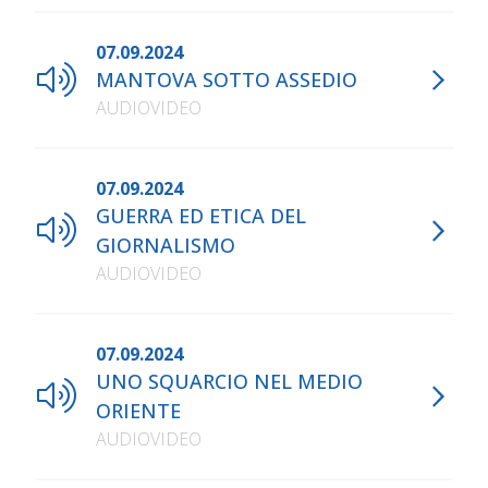
07.09.2024
MANTOVA SOTTO ASSEDIO
AUDIOVIDEO
07.09.2024
GUERRA ED ETICA DEL
GIORNALISMO
AUDIOVIDEO
07.09.2024
UNO SQUARCIO NEL MEDIO
ORIENTE
AUDIOVIDEO