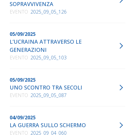
SOPRAVVIVENZA
EVENTO
2025_09_05_126
05/09/2025
L’UCRAINA ATTRAVERSO LE
GENERAZIONI
EVENTO
2025_09_05_103
05/09/2025
UNO SCONTRO TRA SECOLI
EVENTO
2025_09_05_087
04/09/2025
LA GUERRA SULLO SCHERMO
EVENTO
2025_09_04_060