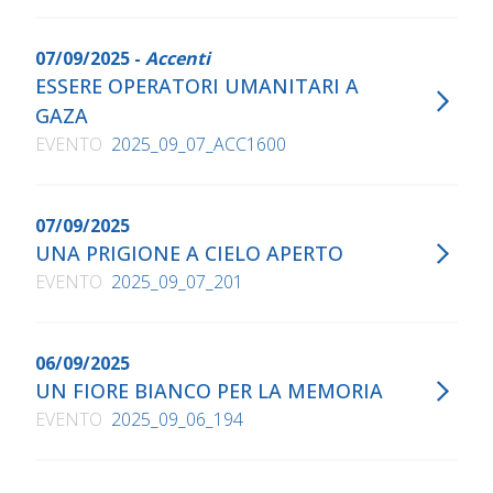
07/09/2025 -
Accenti
ESSERE OPERATORI UMANITARI A
GAZA
EVENTO
2025_09_07_ACC1600
07/09/2025
UNA PRIGIONE A CIELO APERTO
EVENTO
2025_09_07_201
06/09/2025
UN FIORE BIANCO PER LA MEMORIA
EVENTO
2025_09_06_194