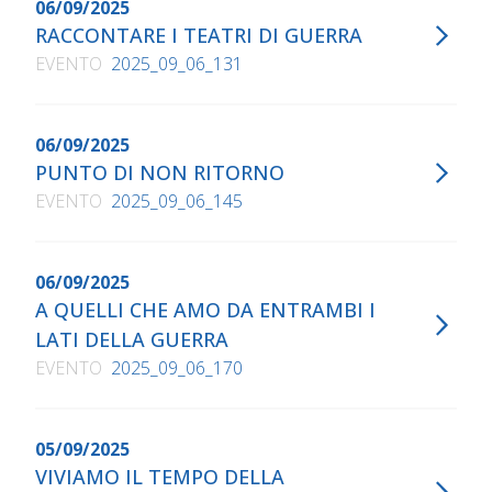
06/09/2025
RACCONTARE I TEATRI DI GUERRA
EVENTO
2025_09_06_131
06/09/2025
PUNTO DI NON RITORNO
EVENTO
2025_09_06_145
06/09/2025
A QUELLI CHE AMO DA ENTRAMBI I
LATI DELLA GUERRA
EVENTO
2025_09_06_170
05/09/2025
VIVIAMO IL TEMPO DELLA