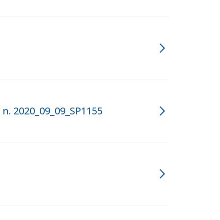
n. 2020_09_09_SP1155