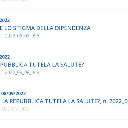
2023
E LO STIGMA DELLA DIPENDENZA
O
2023_09_08_096
2022
EPUBBLICA TUTELA LA SALUTE?
O
2022_09_08_049
08/09/2022
LA REPUBBLICA TUTELA LA SALUTE?, n. 2022_0
AUDIOVIDEO