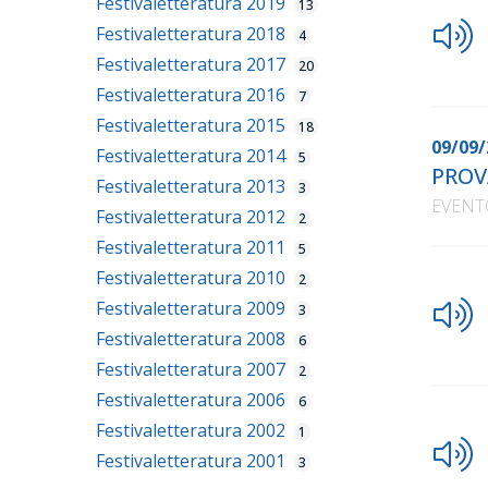
Festivaletteratura 2019
13
Festivaletteratura 2018
4
Festivaletteratura 2017
20
Festivaletteratura 2016
7
Festivaletteratura 2015
18
09/09/
Festivaletteratura 2014
5
PROV
Festivaletteratura 2013
3
EVENT
Festivaletteratura 2012
2
Festivaletteratura 2011
5
Festivaletteratura 2010
2
Festivaletteratura 2009
3
Festivaletteratura 2008
6
Festivaletteratura 2007
2
Festivaletteratura 2006
6
Festivaletteratura 2002
1
Festivaletteratura 2001
3