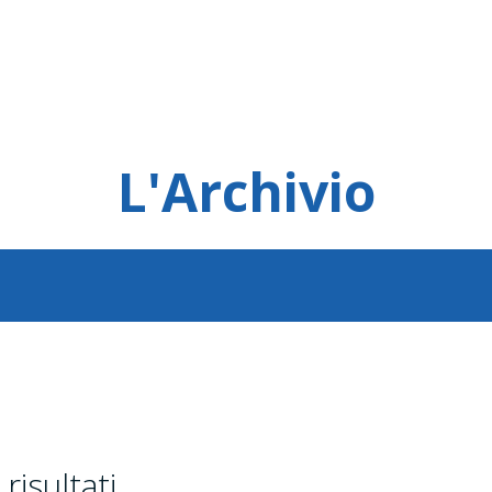
L'Archivio
risultati