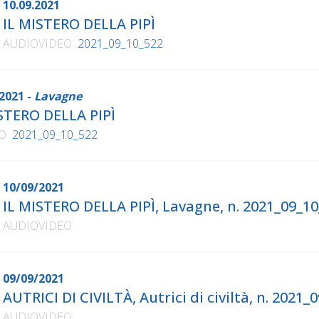
10.09.2021
IL MISTERO DELLA PIPÌ
AUDIOVIDEO
2021_09_10_522
2021 -
Lavagne
STERO DELLA PIPÌ
O
2021_09_10_522
10/09/2021
IL MISTERO DELLA PIPÌ, Lavagne, n. 2021_09_1
AUDIOVIDEO
09/09/2021
AUTRICI DI CIVILTÀ, Autrici di civiltà, n. 202
AUDIOVIDEO