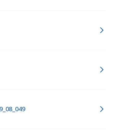
9_08_049