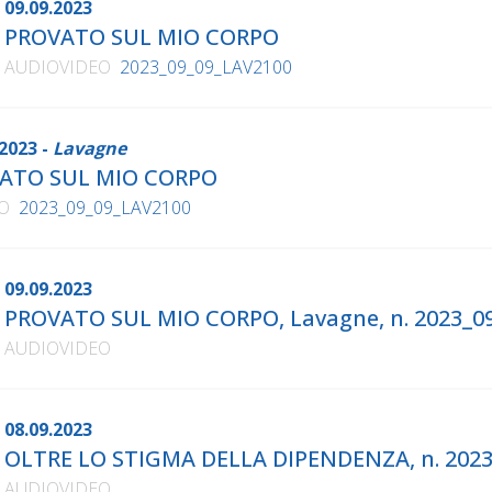
09.09.2023
PROVATO SUL MIO CORPO
AUDIOVIDEO
2023_09_09_LAV2100
2023 -
Lavagne
ATO SUL MIO CORPO
O
2023_09_09_LAV2100
09.09.2023
PROVATO SUL MIO CORPO, Lavagne, n. 2023_0
AUDIOVIDEO
08.09.2023
OLTRE LO STIGMA DELLA DIPENDENZA, n. 2023
AUDIOVIDEO