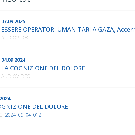
07.09.2025
ESSERE OPERATORI UMANITARI A GAZA, Accenti
AUDIOVIDEO
04.09.2024
LA COGNIZIONE DEL DOLORE
AUDIOVIDEO
2024
OGNIZIONE DEL DOLORE
O
2024_09_04_012