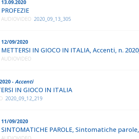
13.09.2020
PROFEZIE
AUDIOVIDEO
2020_09_13_305
12/09/2020
METTERSI IN GIOCO IN ITALIA, Accenti, n. 202
AUDIOVIDEO
2020 -
Accenti
ERSI IN GIOCO IN ITALIA
O
2020_09_12_219
11/09/2020
SINTOMATICHE PAROLE, Sintomatiche parole, 
AUDIOVIDEO