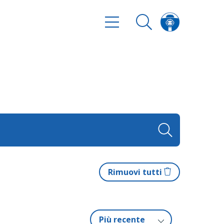
Rimuovi tutti