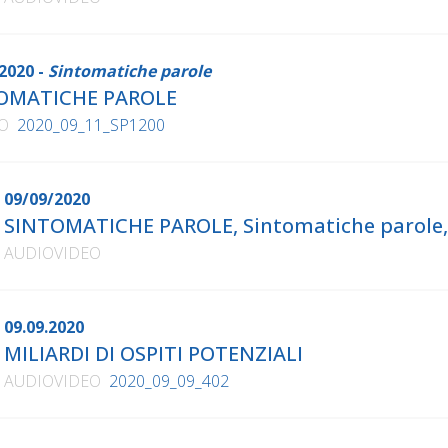
2020 -
Sintomatiche parole
OMATICHE PAROLE
O
2020_09_11_SP1200
09/09/2020
SINTOMATICHE PAROLE, Sintomatiche parole, 
AUDIOVIDEO
09.09.2020
MILIARDI DI OSPITI POTENZIALI
AUDIOVIDEO
2020_09_09_402