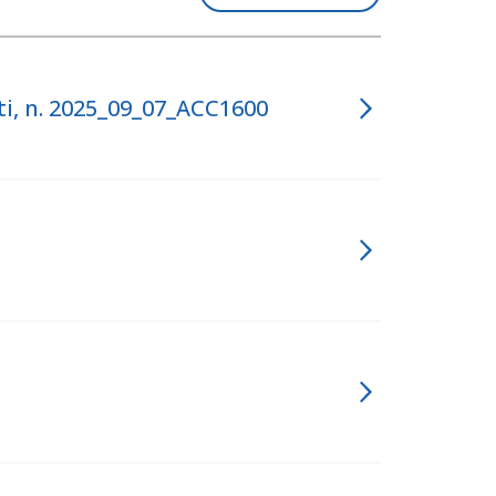
, n. 2025_09_07_ACC1600