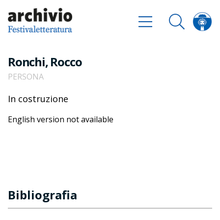
Ronchi, Rocco
PERSONA
In costruzione
English version not available
Bibliografia