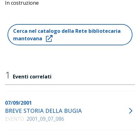
In costruzione
Cerca nel catalogo della Rete bibliotecaria
mantovana
1
Eventi correlati
07/09/2001
BREVE STORIA DELLA BUGIA
EVENTO
2001_09_07_086