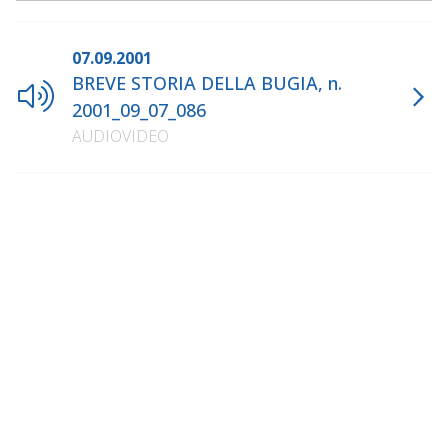
07.09.2001
BREVE STORIA DELLA BUGIA, n.
2001_09_07_086
AUDIOVIDEO