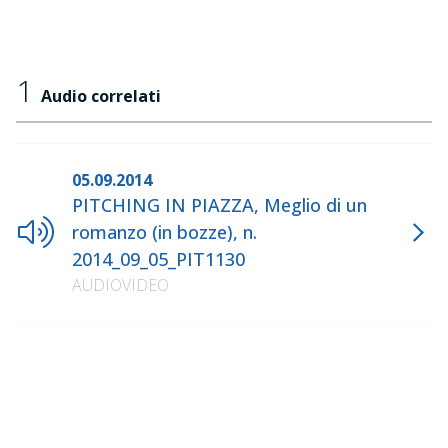
1
Audio correlati
05.09.2014
PITCHING IN PIAZZA, Meglio di un
romanzo (in bozze), n.
2014_09_05_PIT1130
AUDIOVIDEO