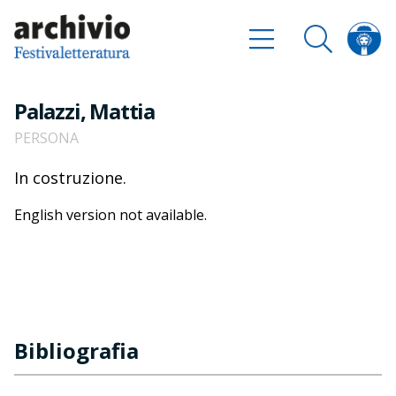
Palazzi, Mattia
PERSONA
In costruzione.
English version not available.
Bibliografia