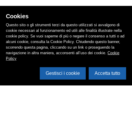
Cookies
Questo sito o gli strumenti terzi da questo utilizzati si avvalgono di
cookie necessari al funzionamento ed utili alle finalità illustrate nella
cookie policy. Se vuoi saperne di più o negare il consenso a tutti o ad
alcuni cookie, consulta la Cookie Policy. Chiudendo questo banner,
scorrendo questa pagina, cliccando su un link o proseguendo la
navigazione in altra maniera, acconsenti all’uso dei cookie.
Cookie
Policy
Gestisci i cookie
Accetta tutto
Cerca in archivio
Inventario