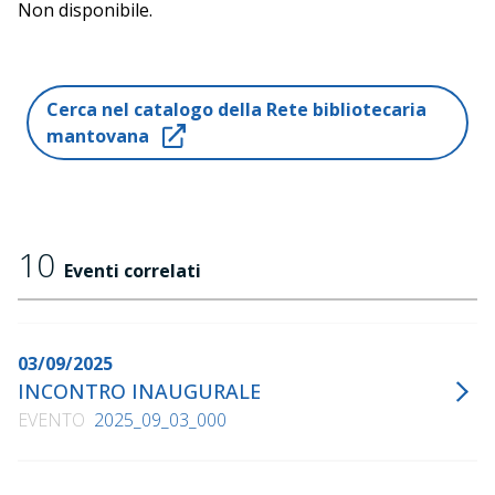
Non disponibile.
Cerca nel catalogo della Rete bibliotecaria
mantovana
10
Eventi correlati
03/09/2025
INCONTRO INAUGURALE
EVENTO
2025_09_03_000