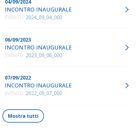
04/09/2024
INCONTRO INAUGURALE
EVENTO
2024_09_04_000
06/09/2023
INCONTRO INAUGURALE
EVENTO
2023_09_06_000
07/09/2022
INCONTRO INAUGURALE
EVENTO
2022_09_07_000
Mostra tutti