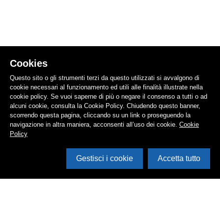
Cookies
Questo sito o gli strumenti terzi da questo utilizzati si avvalgono di
cookie necessari al funzionamento ed utili alle finalità illustrate nella
cookie policy. Se vuoi saperne di più o negare il consenso a tutti o ad
alcuni cookie, consulta la Cookie Policy. Chiudendo questo banner,
scorrendo questa pagina, cliccando su un link o proseguendo la
navigazione in altra maniera, acconsenti all’uso dei cookie.
Cookie
Policy
Gestisci i cookie
Accetta tutto