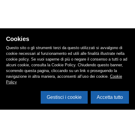
Cookies
Questo sito o gli strumenti terzi da questo utilizzati si avvalgono di
cookie necessari al funzionamento ed utili alle finalità illustrate nella
cookie policy. Se vuoi saperne di più o negare il consenso a tutti o ad
alcuni cookie, consulta la Cookie Policy. Chiudendo questo banner,
scorrendo questa pagina, cliccando su un link o proseguendo la
navigazione in altra maniera, acconsenti all’uso dei cookie.
Cookie
Policy
Gestisci i cookie
Accetta tutto