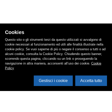
Cookies
Questo sito o gli strumenti terzi da questo utilizzati si avvalgono di
cookie necessari al funzionamento ed utili alle finalità illustrate nella
cookie policy. Se vuoi saperne di più o negare il consenso a tutti o ad
alcuni cookie, consulta la Cookie Policy. Chiudendo questo banner,
scorrendo questa pagina, cliccando su un link o proseguendo la
navigazione in altra maniera, acconsenti all’uso dei cookie.
Cookie
Policy
Gestisci i cookie
Accetta tutto