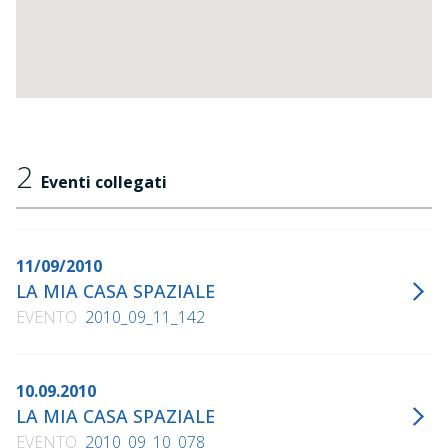
2
Eventi collegati
11/09/2010
LA MIA CASA SPAZIALE
EVENTO
2010_09_11_142
10.09.2010
LA MIA CASA SPAZIALE
EVENTO
2010_09_10_078