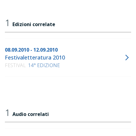
1
Edizioni correlate
08.09.2010 - 12.09.2010
Festivaletteratura 2010
FESTIVAL
14° EDIZIONE
1
Audio correlati