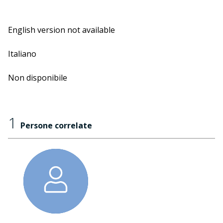
English version not available
Italiano
Non disponibile
1
Persone correlate