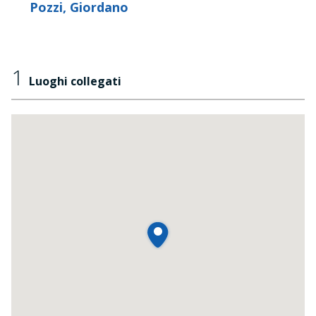
Pozzi, Giordano
1
Luoghi collegati