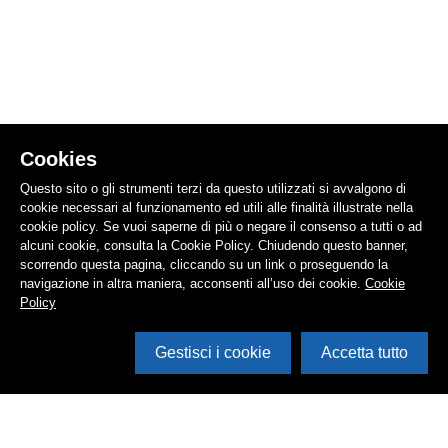
Cookies
Questo sito o gli strumenti terzi da questo utilizzati si avvalgono di
cookie necessari al funzionamento ed utili alle finalità illustrate nella
cookie policy. Se vuoi saperne di più o negare il consenso a tutti o ad
alcuni cookie, consulta la Cookie Policy. Chiudendo questo banner,
scorrendo questa pagina, cliccando su un link o proseguendo la
navigazione in altra maniera, acconsenti all’uso dei cookie.
Cookie
Policy
Gestisci i cookie
Accetta tutto