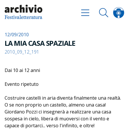
12/09/2010
LA MIA CASA SPAZIALE
2010_09_12_191
Dai 10 ai 12 anni
Evento ripetuto
Costruire castelli in aria diventa finalmente una realtà.
O se non proprio un castello, almeno una casa!
Giordano Pozzi ci insegnerà a realizzare una casa
sospesa in cielo, libera di muoversi con il vento e
capace di portarci... verso l'infinito, e oltre!