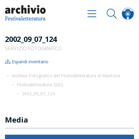
2002_09_07_124
SERVIZIO FOTOGRAFICO
Espandi inventario
Archivio Fotografico del Festivaletteratura di Mantova
Festivaletteratura 2002
2002_09_07_124
Media