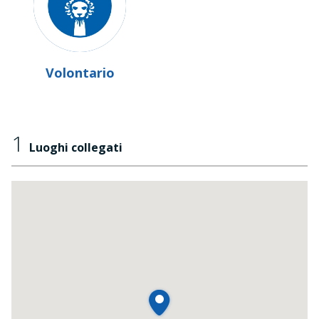
Volontario
1
Luoghi collegati