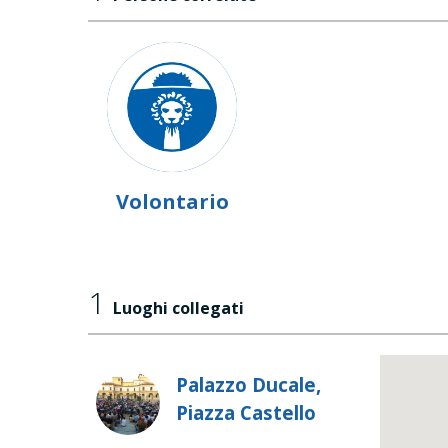
Volontario
1
Luoghi collegati
Palazzo Ducale,
Piazza Castello