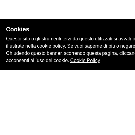
Cookies
Questo sito o gli strumenti terzi da questo utilizzati si avvalg
illustrate nella cookie policy. Se vuoi saperne di più o negare
Chiudendo questo banner, scorrendo questa pagina, cliccand
acconsenti all’uso dei cookie.
Cookie Policy