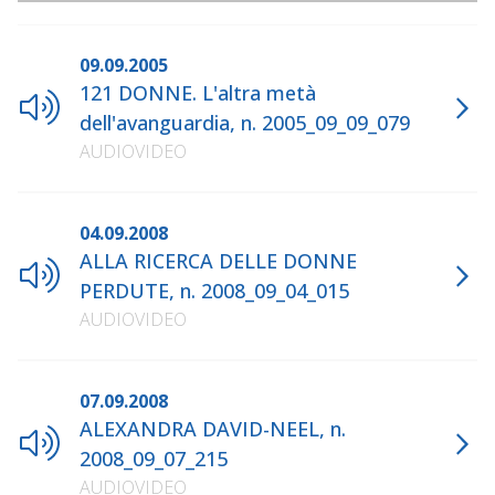
09.09.2005
121 DONNE. L'altra metà
dell'avanguardia, n. 2005_09_09_079
AUDIOVIDEO
04.09.2008
ALLA RICERCA DELLE DONNE
PERDUTE, n. 2008_09_04_015
AUDIOVIDEO
07.09.2008
ALEXANDRA DAVID-NEEL, n.
2008_09_07_215
AUDIOVIDEO