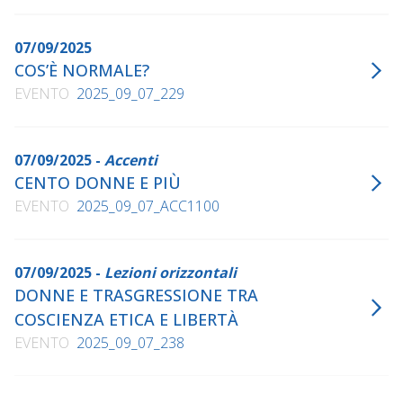
07/09/2025
COS’È NORMALE?
EVENTO
2025_09_07_229
07/09/2025 -
Accenti
CENTO DONNE E PIÙ
EVENTO
2025_09_07_ACC1100
07/09/2025 -
Lezioni orizzontali
DONNE E TRASGRESSIONE TRA
COSCIENZA ETICA E LIBERTÀ
EVENTO
2025_09_07_238