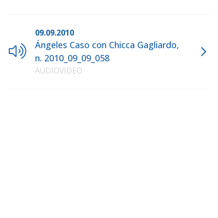
09.09.2010
Ángeles Caso con Chicca Gagliardo,
n. 2010_09_09_058
AUDIOVIDEO