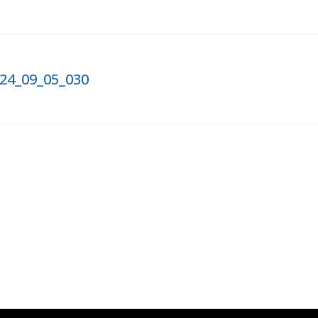
024_09_05_030