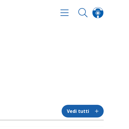
Vedi tutti