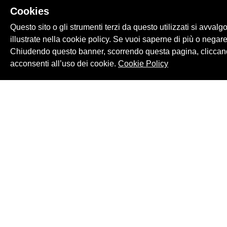
Cookies
Questo sito o gli strumenti terzi da questo utilizzati si avvalg
illustrate nella cookie policy. Se vuoi saperne di più o negare
Chiudendo questo banner, scorrendo questa pagina, cliccand
acconsenti all’uso dei cookie.
Cookie Policy