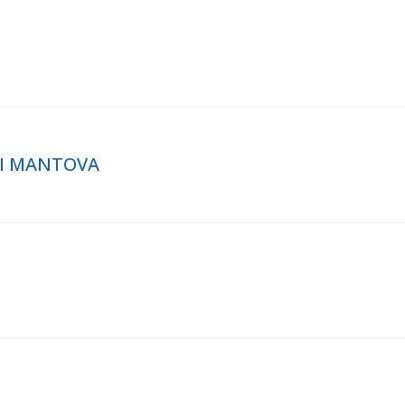
DI MANTOVA