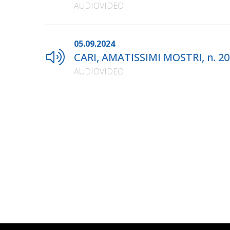
AUDIOVIDEO
05.09.2024
CARI, AMATISSIMI MOSTRI, n. 2
AUDIOVIDEO