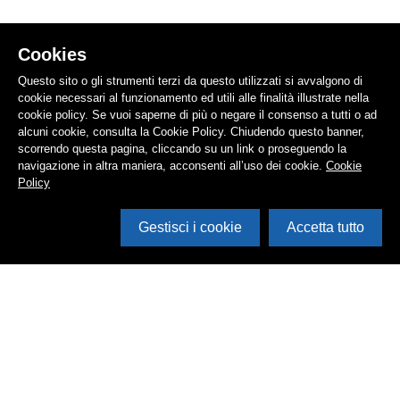
Cookies
Questo sito o gli strumenti terzi da questo utilizzati si avvalgono di
cookie necessari al funzionamento ed utili alle finalità illustrate nella
cookie policy. Se vuoi saperne di più o negare il consenso a tutti o ad
alcuni cookie, consulta la Cookie Policy. Chiudendo questo banner,
scorrendo questa pagina, cliccando su un link o proseguendo la
navigazione in altra maniera, acconsenti all’uso dei cookie.
Cookie
Policy
Gestisci i cookie
Accetta tutto
Cerca in archivio
Inventario