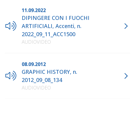
11.09.2022
DIPINGERE CON I FUOCHI
ARTIFICIALI, Accenti, n.
2022_09_11_ACC1500
AUDIOVIDEO
08.09.2012
GRAPHIC HISTORY, n.
2012_09_08_134
AUDIOVIDEO