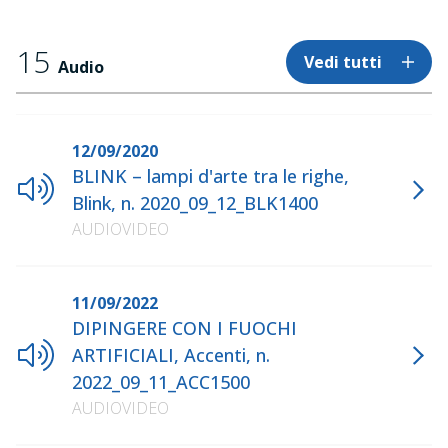
15
Vedi tutti
Audio
12/09/2020
BLINK – lampi d'arte tra le righe,
Blink, n. 2020_09_12_BLK1400
AUDIOVIDEO
11/09/2022
DIPINGERE CON I FUOCHI
ARTIFICIALI, Accenti, n.
2022_09_11_ACC1500
AUDIOVIDEO