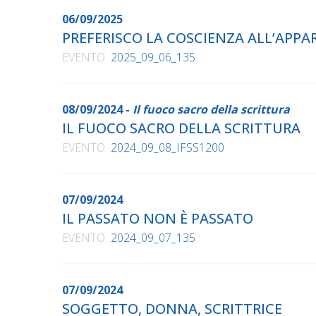
06/09/2025
PREFERISCO LA COSCIENZA ALL’APP
EVENTO
2025_09_06_135
08/09/2024 -
Il fuoco sacro della scrittura
IL FUOCO SACRO DELLA SCRITTURA
EVENTO
2024_09_08_IFSS1200
07/09/2024
IL PASSATO NON È PASSATO
EVENTO
2024_09_07_135
07/09/2024
SOGGETTO, DONNA, SCRITTRICE