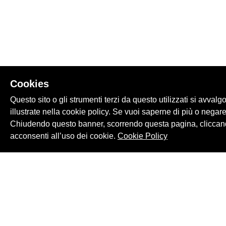
Cookies
Questo sito o gli strumenti terzi da questo utilizzati si avvalg
illustrate nella cookie policy. Se vuoi saperne di più o negare
Chiudendo questo banner, scorrendo questa pagina, cliccand
acconsenti all’uso dei cookie.
Cookie Policy