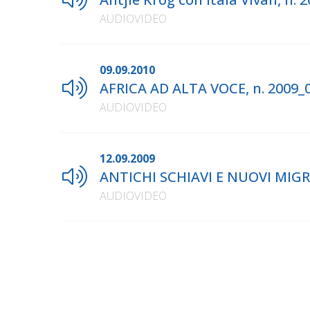
AUDIOVIDEO
09.09.2010
AFRICA AD ALTA VOCE, n. 2009_
AUDIOVIDEO
12.09.2009
ANTICHI SCHIAVI E NUOVI MIGRA
AUDIOVIDEO