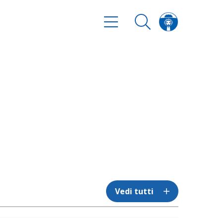
Vedi tutti