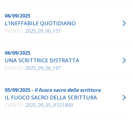
06/09/2025
L’INEFFABILE QUOTIDIANO
EVENTO
2025_09_06_157
06/09/2025
UNA SCRITTRICE DISTRATTA
EVENTO
2025_09_06_197
05/09/2025 -
Il fuoco sacro della scrittura
IL FUOCO SACRO DELLA SCRITTURA
EVENTO
2025_09_05_IFSS1800