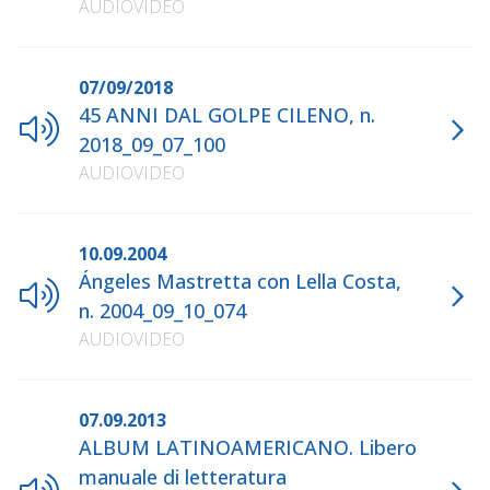
AUDIOVIDEO
07/09/2018
45 ANNI DAL GOLPE CILENO, n.
2018_09_07_100
AUDIOVIDEO
10.09.2004
Ángeles Mastretta con Lella Costa,
n. 2004_09_10_074
AUDIOVIDEO
07.09.2013
ALBUM LATINOAMERICANO. Libero
manuale di letteratura