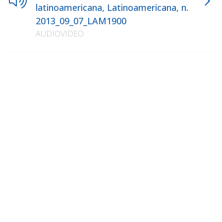
latinoamericana, Latinoamericana, n.
2013_09_07_LAM1900
AUDIOVIDEO