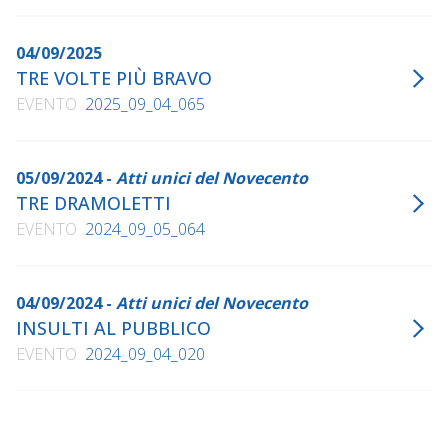
04/09/2025
TRE VOLTE PIÙ BRAVO
EVENTO
2025_09_04_065
05/09/2024 -
Atti unici del Novecento
TRE DRAMOLETTI
EVENTO
2024_09_05_064
04/09/2024 -
Atti unici del Novecento
INSULTI AL PUBBLICO
EVENTO
2024_09_04_020