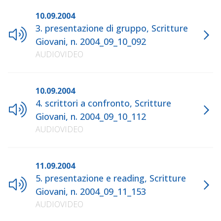
10.09.2004
3. presentazione di gruppo, Scritture
Giovani, n. 2004_09_10_092
AUDIOVIDEO
10.09.2004
4. scrittori a confronto, Scritture
Giovani, n. 2004_09_10_112
AUDIOVIDEO
11.09.2004
5. presentazione e reading, Scritture
Giovani, n. 2004_09_11_153
AUDIOVIDEO