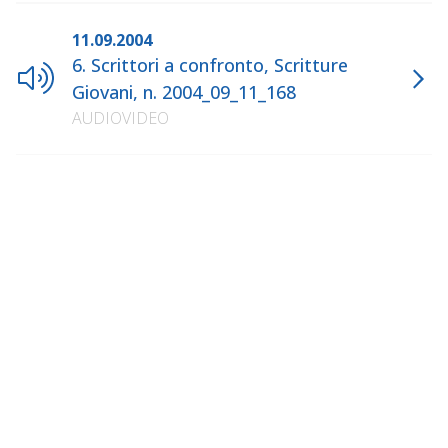
11.09.2004
6. Scrittori a confronto, Scritture
Giovani, n. 2004_09_11_168
AUDIOVIDEO