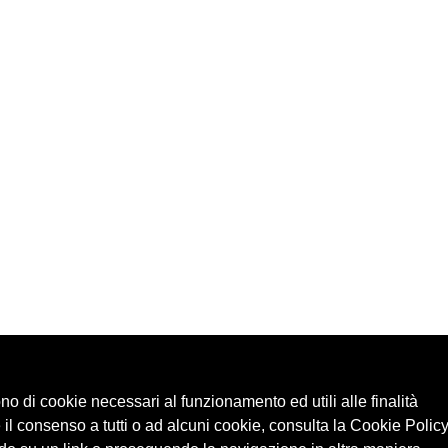
ono di cookie necessari al funzionamento ed utili alle finalità
 il consenso a tutti o ad alcuni cookie, consulta la Cookie Policy