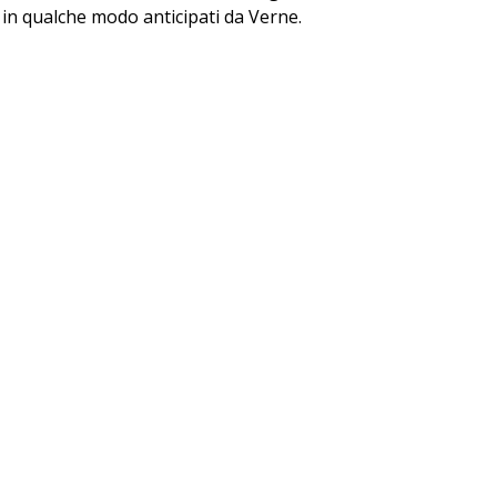
 in qualche modo anticipati da Verne.