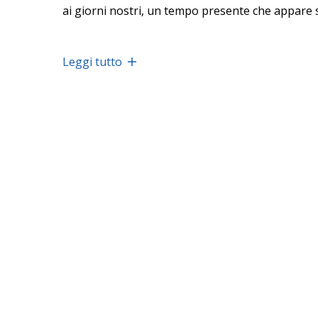
ai giorni nostri, un tempo presente che appare s
Leggi tutto