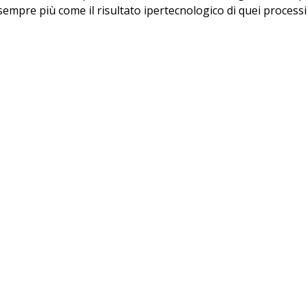
empre più come il risultato ipertecnologico di quei processi