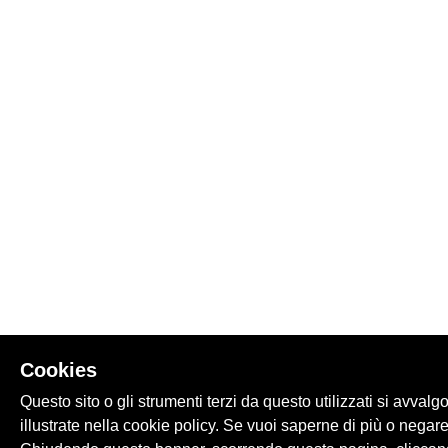
Cookies
Questo sito o gli strumenti terzi da questo utilizzati si avvalg
illustrate nella cookie policy. Se vuoi saperne di più o negare