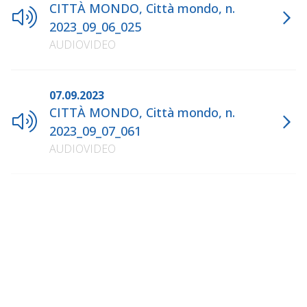
CITTÀ MONDO, Città mondo, n.
2023_09_06_025
AUDIOVIDEO
07.09.2023
CITTÀ MONDO, Città mondo, n.
2023_09_07_061
AUDIOVIDEO