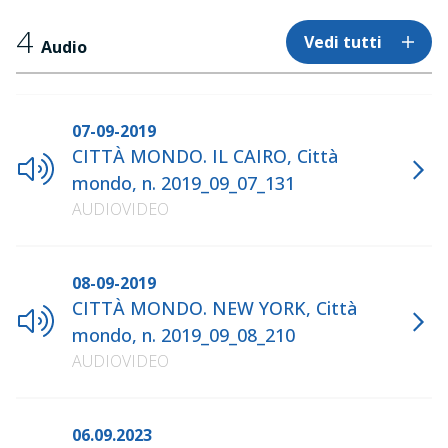
4
Vedi tutti
Audio
07-09-2019
CITTÀ MONDO. IL CAIRO, Città
mondo, n. 2019_09_07_131
AUDIOVIDEO
08-09-2019
CITTÀ MONDO. NEW YORK, Città
mondo, n. 2019_09_08_210
AUDIOVIDEO
06.09.2023