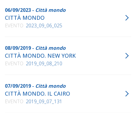
06/09/2023 -
Città mondo
CITTÀ MONDO
EVENTO
2023_09_06_025
08/09/2019 -
Città mondo
CITTÀ MONDO. NEW YORK
EVENTO
2019_09_08_210
07/09/2019 -
Città mondo
CITTÀ MONDO. IL CAIRO
EVENTO
2019_09_07_131