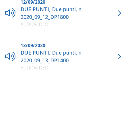
12/09/2020
DUE PUNTI, Due punti, n.
2020_09_12_DP1800
AUDIOVIDEO
13/09/2020
DUE PUNTI, Due punti, n.
2020_09_13_DP1400
AUDIOVIDEO