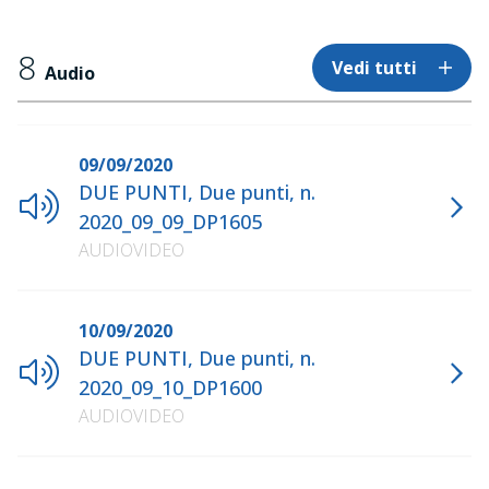
8
Vedi tutti
Audio
09/09/2020
DUE PUNTI, Due punti, n.
2020_09_09_DP1605
AUDIOVIDEO
10/09/2020
DUE PUNTI, Due punti, n.
2020_09_10_DP1600
AUDIOVIDEO