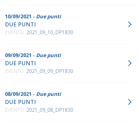
10/09/2021 -
Due punti
DUE PUNTI
EVENTO
2021_09_10_DP1830
09/09/2021 -
Due punti
DUE PUNTI
EVENTO
2021_09_09_DP1830
08/09/2021 -
Due punti
DUE PUNTI
EVENTO
2021_09_08_DP1830