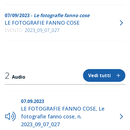
07/09/2023 -
Le fotografie fanno cose
LE FOTOGRAFIE FANNO COSE
EVENTO
2023_09_07_027
2
Vedi tutti
Audio
07.09.2023
LE FOTOGRAFIE FANNO COSE, Le
fotografie fanno cose, n.
2023_09_07_027