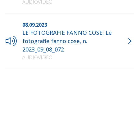
AUDIOVIDEO
08.09.2023
LE FOTOGRAFIE FANNO COSE, Le
fotografie fanno cose, n.
2023_09_08_072
AUDIOVIDEO