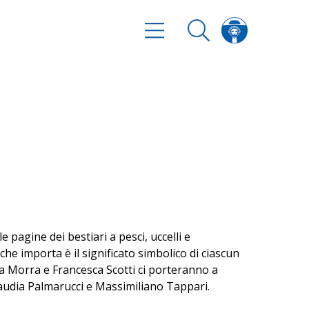
 pagine dei bestiari a pesci, uccelli e
che importa è il significato simbolico di ciascun
sa Morra e Francesca Scotti ci porteranno a
laudia Palmarucci e Massimiliano Tappari.