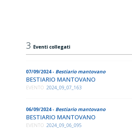
3
Eventi collegati
07/09/2024 -
Bestiario mantovano
BESTIARIO MANTOVANO
EVENTO
2024_09_07_163
06/09/2024 -
Bestiario mantovano
BESTIARIO MANTOVANO
EVENTO
2024_09_06_095