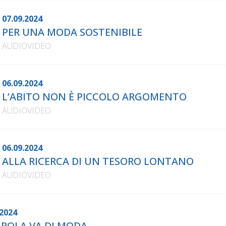
07.09.2024
PER UNA MODA SOSTENIBILE
AUDIOVIDEO
06.09.2024
L’ABITO NON È PICCOLO ARGOMENTO
AUDIOVIDEO
06.09.2024
ALLA RICERCA DI UN TESORO LONTANO
AUDIOVIDEO
2024
AROLA VA DI MODA