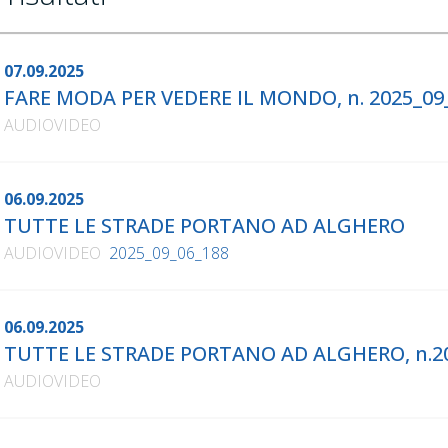
07.09.2025
FARE MODA PER VEDERE IL MONDO, n. 2025_09
AUDIOVIDEO
06.09.2025
TUTTE LE STRADE PORTANO AD ALGHERO
AUDIOVIDEO
2025_09_06_188
06.09.2025
TUTTE LE STRADE PORTANO AD ALGHERO, n.20
AUDIOVIDEO