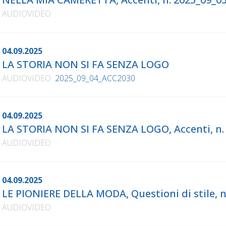
AUDIOVIDEO
04.09.2025
LA STORIA NON SI FA SENZA LOGO
AUDIOVIDEO
2025_09_04_ACC2030
04.09.2025
LA STORIA NON SI FA SENZA LOGO, Accenti, n
AUDIOVIDEO
04.09.2025
LE PIONIERE DELLA MODA, Questioni di stile, 
AUDIOVIDEO