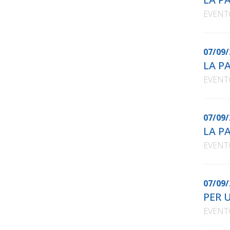
EVENT
07/09/
LA P
EVENT
07/09/
LA P
EVENT
07/09/
PER 
EVENT