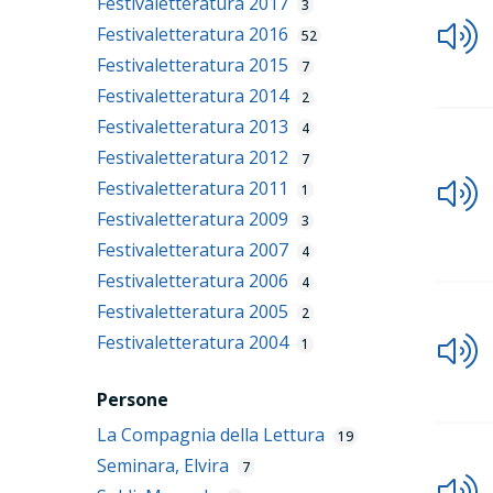
Festivaletteratura 2017
3
Festivaletteratura 2016
52
Festivaletteratura 2015
7
Festivaletteratura 2014
2
Festivaletteratura 2013
4
Festivaletteratura 2012
7
Festivaletteratura 2011
1
Festivaletteratura 2009
3
Festivaletteratura 2007
4
Festivaletteratura 2006
4
Festivaletteratura 2005
2
Festivaletteratura 2004
1
Persone
La Compagnia della Lettura
19
Seminara, Elvira
7