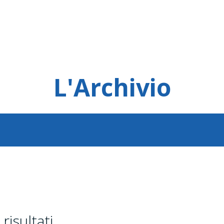
L'Archivio
risultati