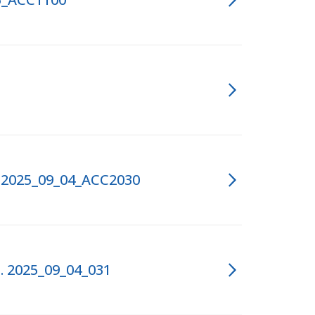
. 2025_09_04_ACC2030
n. 2025_09_04_031