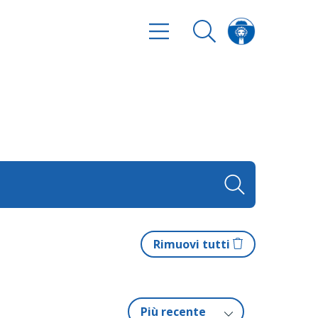
Rimuovi tutti