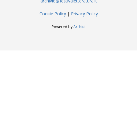
archivio@festivaletteratura.it
Cookie Policy
|
Privacy Policy
Powered by
Archiui