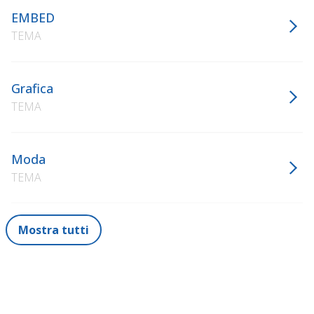
EMBED
TEMA
Grafica
TEMA
Moda
TEMA
Mostra tutti