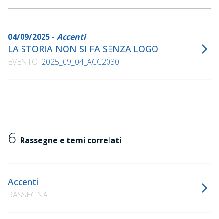
04/09/2025 -
Accenti
LA STORIA NON SI FA SENZA LOGO
EVENTO
2025_09_04_ACC2030
6
Rassegne e temi correlati
Accenti
RASSEGNA