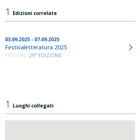
1
Edizioni correlate
03.09.2025 - 07.09.2025
Festivaletteratura 2025
FESTIVAL
29° EDIZIONE
1
Luoghi collegati