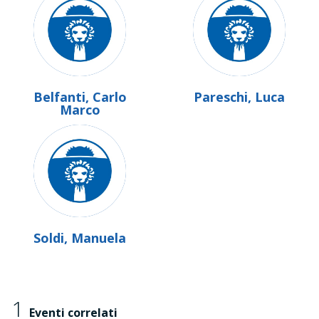
Belfanti, Carlo
Pareschi, Luca
Marco
Soldi, Manuela
1
Eventi correlati