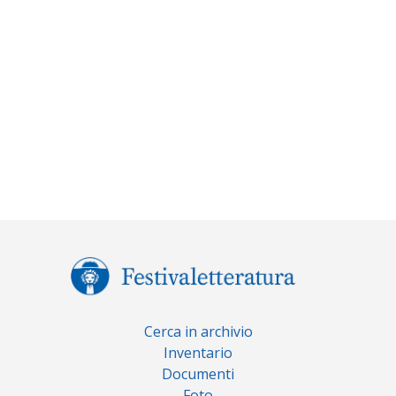
Cerca in archivio
Inventario
Documenti
Foto