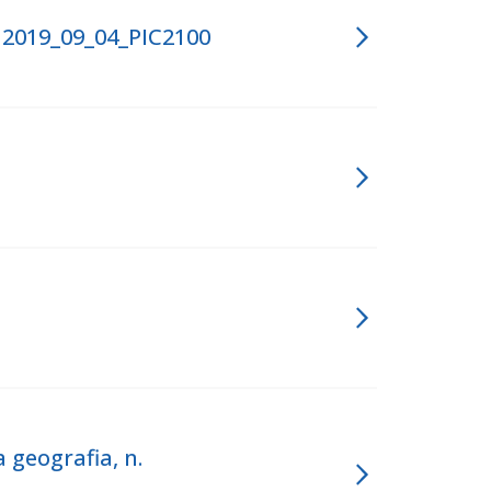
 2019_09_04_PIC2100
 geografia, n.