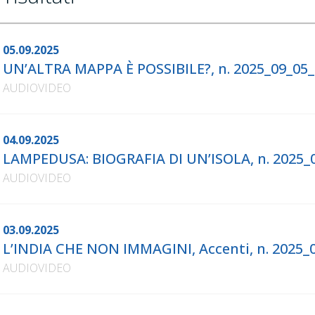
05.09.2025
UN’ALTRA MAPPA È POSSIBILE?, n. 2025_09_05
AUDIOVIDEO
04.09.2025
LAMPEDUSA: BIOGRAFIA DI UN’ISOLA, n. 2025_
AUDIOVIDEO
03.09.2025
L’INDIA CHE NON IMMAGINI, Accenti, n. 2025
AUDIOVIDEO