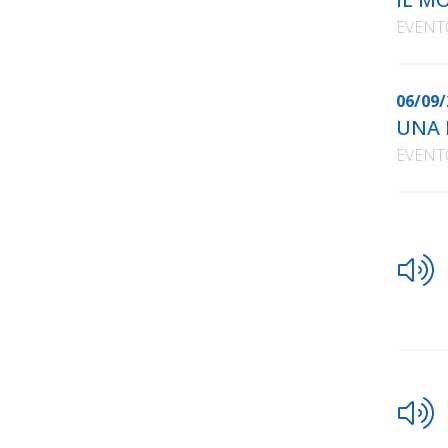
EVENT
06/09/
UNA 
EVENT