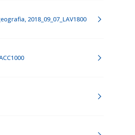
geografia, 2018_09_07_LAV1800
_ACC1000