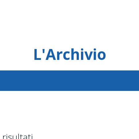
L'Archivio
risultati