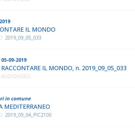
2019
ONTARE IL MONDO
O
2019_09_05_033
05-09-2019
RACCONTARE IL MONDO, n. 2019_09_05_033
AUDIOVIDEO
ri in comune
A MEDITERRANEO
O
2019_09_04_PIC2100