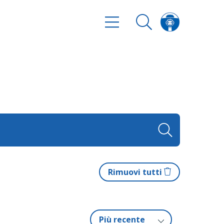
Rimuovi tutti