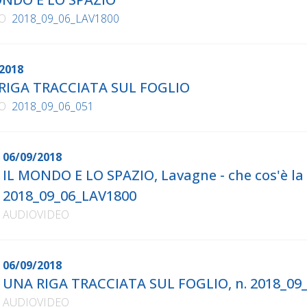
O
2018_09_06_LAV1800
2018
RIGA TRACCIATA SUL FOGLIO
O
2018_09_06_051
06/09/2018
IL MONDO E LO SPAZIO, Lavagne - che cos'è la 
2018_09_06_LAV1800
AUDIOVIDEO
06/09/2018
UNA RIGA TRACCIATA SUL FOGLIO, n. 2018_09
AUDIOVIDEO