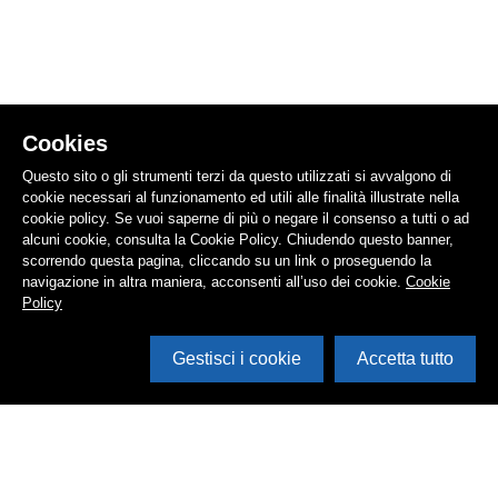
Cookies
Questo sito o gli strumenti terzi da questo utilizzati si avvalgono di
cookie necessari al funzionamento ed utili alle finalità illustrate nella
cookie policy. Se vuoi saperne di più o negare il consenso a tutti o ad
alcuni cookie, consulta la Cookie Policy. Chiudendo questo banner,
scorrendo questa pagina, cliccando su un link o proseguendo la
navigazione in altra maniera, acconsenti all’uso dei cookie.
Cookie
Policy
Gestisci i cookie
Accetta tutto