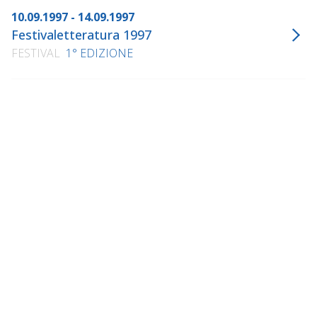
10.09.1997 - 14.09.1997
Festivaletteratura 1997
FESTIVAL
1° EDIZIONE