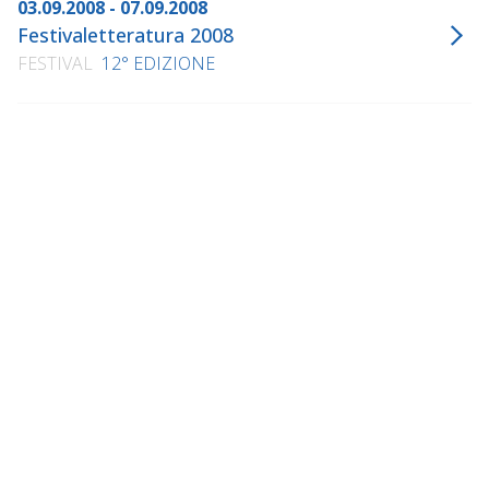
03.09.2008 - 07.09.2008
Festivaletteratura 2008
FESTIVAL
12° EDIZIONE