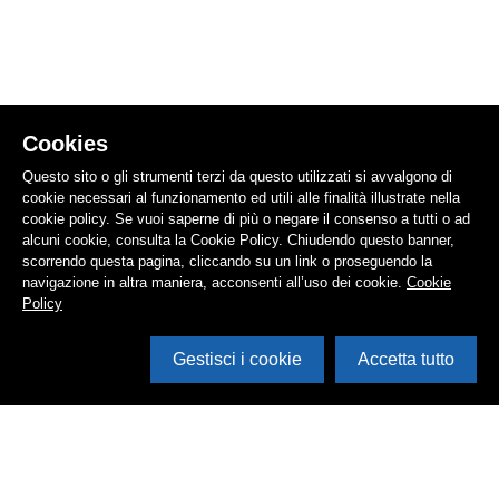
Cookies
Questo sito o gli strumenti terzi da questo utilizzati si avvalgono di
cookie necessari al funzionamento ed utili alle finalità illustrate nella
cookie policy. Se vuoi saperne di più o negare il consenso a tutti o ad
alcuni cookie, consulta la Cookie Policy. Chiudendo questo banner,
scorrendo questa pagina, cliccando su un link o proseguendo la
navigazione in altra maniera, acconsenti all’uso dei cookie.
Cookie
Policy
Gestisci i cookie
Accetta tutto