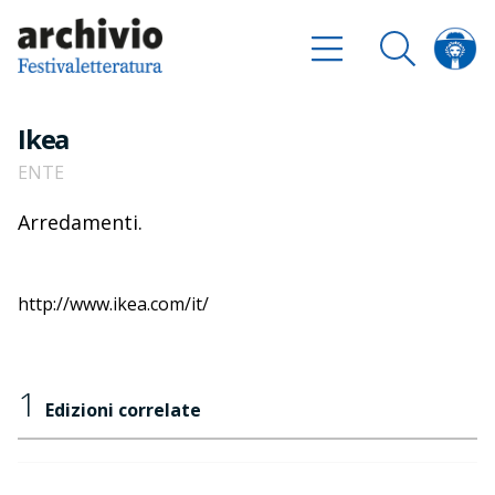
Ikea
ENTE
Arredamenti.
http://www.ikea.com/it/
1
Edizioni correlate