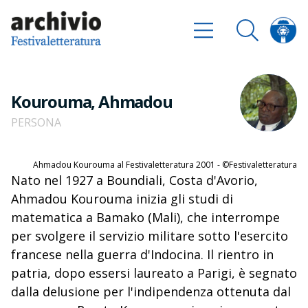
Kourouma, Ahmadou
PERSONA
Ahmadou Kourouma al Festivaletteratura 2001 - ©Festivaletteratura
Nato nel 1927 a Boundiali, Costa d'Avorio,
Ahmadou Kourouma inizia gli studi di
matematica a Bamako (Mali), che interrompe
per svolgere il servizio militare sotto l'esercito
francese nella guerra d'Indocina. Il rientro in
patria, dopo essersi laureato a Parigi, è segnato
dalla delusione per l'indipendenza ottenuta dal