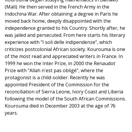
(Mali). He then served in the French Army in the
Indochina War. After obtaining a degree in Paris he
moved back home, deeply disappointed with the
independence granted to his Country. Shortly after, he
was jailed and persecuted. From here starts his literary
experience with "I soli delle indipendenze", which
criticizes postcolonial African society. Kourouma is one
of the most read and appreciated writers in France. In
1999 he won the Inter Prize, in 2000 the Renaudot
Prize with "Allah n'est pas obligé", where the
protagonist is a child-soldier. Recently he was
appointed President of the Commission for the
reconciliation of Sierra Leone, Ivory Coast and Liberia
following the model of the South African Commissions.
Kourouma died in December 2003 at the age of 76
years.