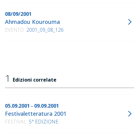
08/09/2001
Ahmadou Kourouma
EVENTO
2001_09_08_126
1
Edizioni correlate
05.09.2001 - 09.09.2001
Festivaletteratura 2001
FESTIVAL
5° EDIZIONE