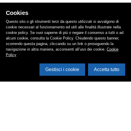
Cookies
Questo sito o gli strumenti terzi da questo utilizzati si avvalgono di
cookie necessari al funzionamento ed utili alle finalità illustrate nella
cookie policy. Se vuoi saperne di più o negare il consenso a tutti o ad
alcuni cookie, consulta la Cookie Policy. Chiudendo questo banner,
scorrendo questa pagina, cliccando su un link o proseguendo la
navigazione in altra maniera, acconsenti all’uso dei cookie.
Cookie
Policy
Gestisci i cookie
Accetta tutto
Cerca in archivio
Inventario