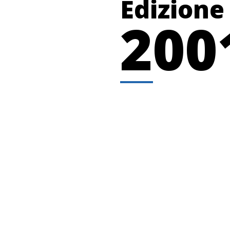
Edizione
200