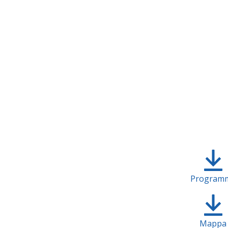
Program
Mappa