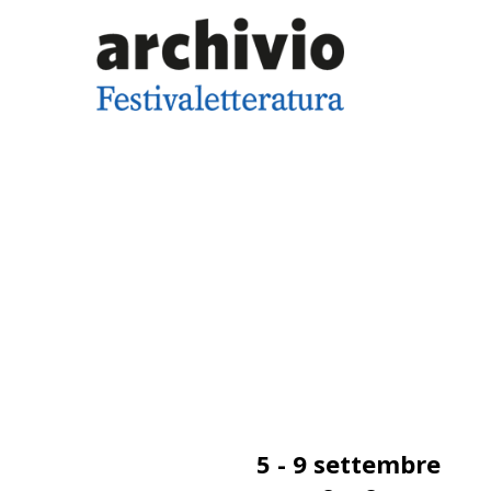
5 - 9 settembre