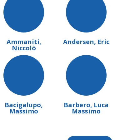
Ammaniti,
Andersen, Eric
Niccolò
Bacigalupo,
Barbero, Luca
Massimo
Massimo