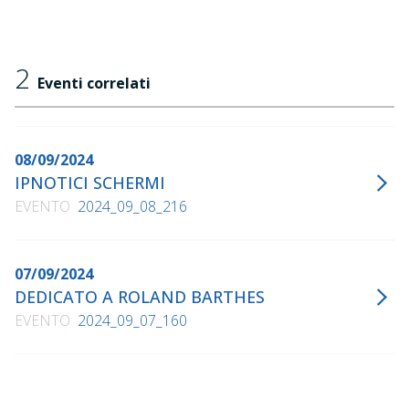
2
Eventi correlati
08/09/2024
IPNOTICI SCHERMI
EVENTO
2024_09_08_216
07/09/2024
DEDICATO A ROLAND BARTHES
EVENTO
2024_09_07_160