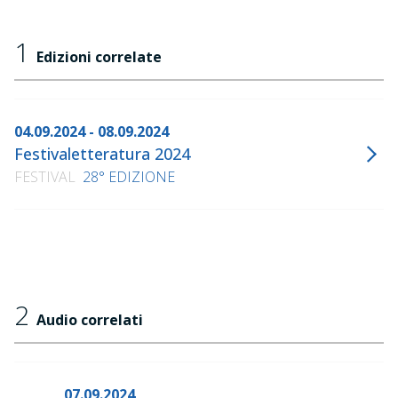
1
Edizioni correlate
04.09.2024 - 08.09.2024
Festivaletteratura 2024
FESTIVAL
28° EDIZIONE
2
Audio correlati
07.09.2024