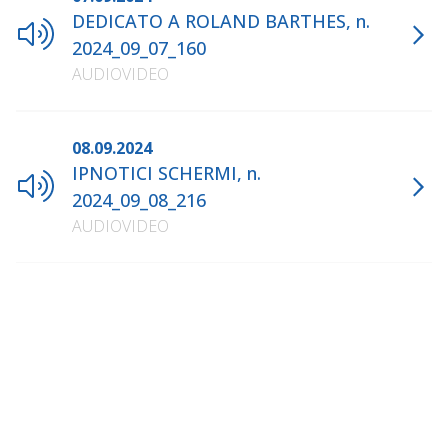
DEDICATO A ROLAND BARTHES, n.
2024_09_07_160
AUDIOVIDEO
08.09.2024
IPNOTICI SCHERMI, n.
2024_09_08_216
AUDIOVIDEO