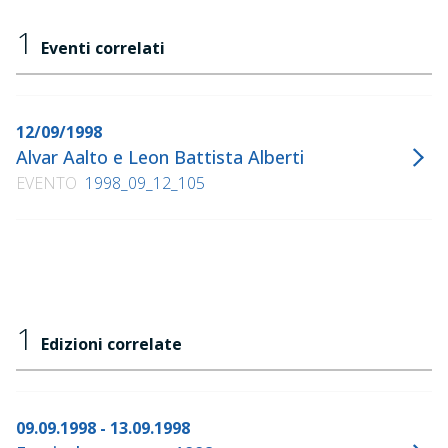
1
Eventi correlati
12/09/1998
Alvar Aalto e Leon Battista Alberti
EVENTO
1998_09_12_105
1
Edizioni correlate
09.09.1998 - 13.09.1998