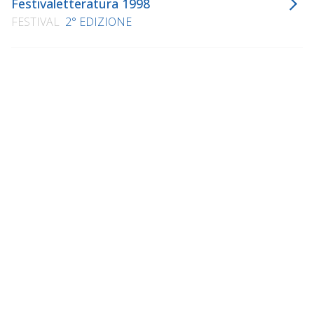
Festivaletteratura 1998
FESTIVAL
2° EDIZIONE