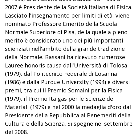
2007 è Presidente della Società Italiana di Fisica.
Lasciato l'insegnamento per limiti di età, viene
nominato Professore Emerito della Scuola
Normale Superiore di Pisa, della quale a pieno
merito è considerato uno dei più importanti
scienziati nell'ambito della grande tradizione
della Normale. Bassani ha ricevuto numerose
Lauree honoris causa dall'Università di Tolosa
(1979), dal Politecnico Federale di Losanna
(1986) e dalla Purdue University (1994) e diversi
premi, tra cui il Premio Somaini per la Fisica
(1979), il Premio Italgas per le Scienze dei
Materiali (1979) e nel 2000 la medaglia d'oro dal
Presidente della Repubblica ai Benemeriti della
Cultura e della Scienza. Si spegne nel settembre
del 2008.