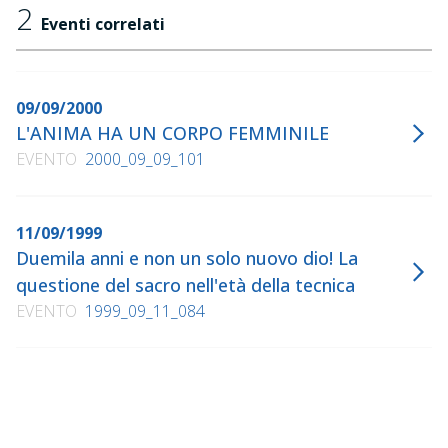
2
Eventi correlati
09/09/2000
L'ANIMA HA UN CORPO FEMMINILE
EVENTO
2000_09_09_101
11/09/1999
Duemila anni e non un solo nuovo dio! La
questione del sacro nell'età della tecnica
EVENTO
1999_09_11_084