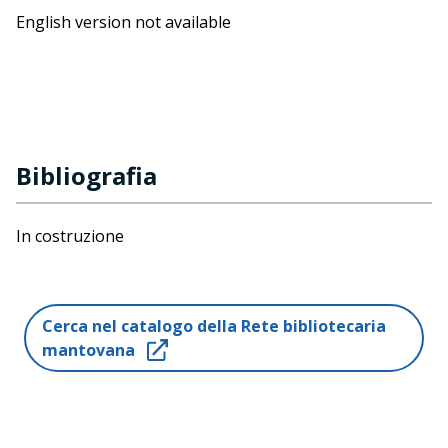
English version not available
Bibliografia
In costruzione
Cerca nel catalogo della Rete bibliotecaria
mantovana