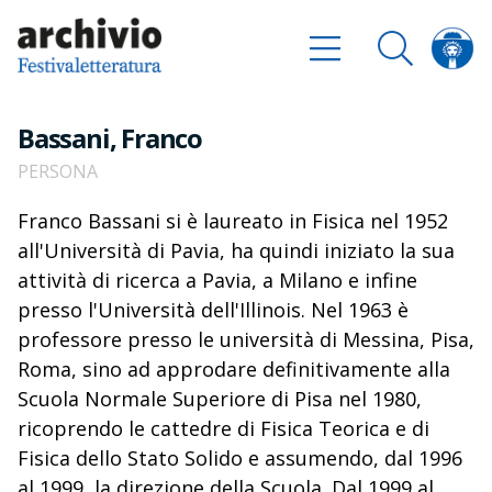
Bassani, Franco
PERSONA
Franco Bassani si è laureato in Fisica nel 1952
all'Università di Pavia, ha quindi iniziato la sua
attività di ricerca a Pavia, a Milano e infine
presso l'Università dell'Illinois. Nel 1963 è
professore presso le università di Messina, Pisa,
Roma, sino ad approdare definitivamente alla
Scuola Normale Superiore di Pisa nel 1980,
ricoprendo le cattedre di Fisica Teorica e di
Fisica dello Stato Solido e assumendo, dal 1996
al 1999, la direzione della Scuola. Dal 1999 al