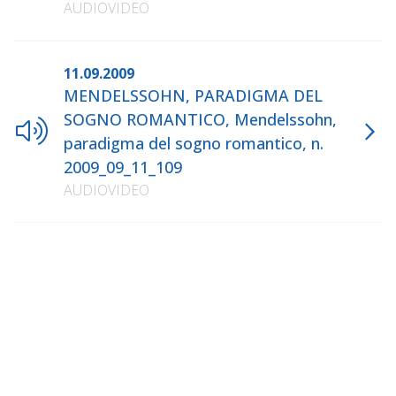
AUDIOVIDEO
11.09.2009
MENDELSSOHN, PARADIGMA DEL
SOGNO ROMANTICO, Mendelssohn,
paradigma del sogno romantico, n.
2009_09_11_109
AUDIOVIDEO