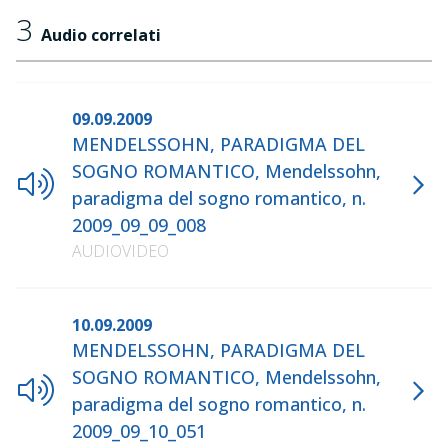
3
Audio correlati
09.09.2009
MENDELSSOHN, PARADIGMA DEL
SOGNO ROMANTICO, Mendelssohn,
paradigma del sogno romantico, n.
2009_09_09_008
AUDIOVIDEO
10.09.2009
MENDELSSOHN, PARADIGMA DEL
SOGNO ROMANTICO, Mendelssohn,
paradigma del sogno romantico, n.
2009_09_10_051