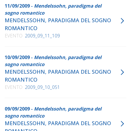
11/09/2009 -
Mendelssohn, paradigma del
sogno romantico
MENDELSSOHN, PARADIGMA DEL SOGNO
ROMANTICO
EVENTO
2009_09_11_109
10/09/2009 -
Mendelssohn, paradigma del
sogno romantico
MENDELSSOHN, PARADIGMA DEL SOGNO
ROMANTICO
EVENTO
2009_09_10_051
09/09/2009 -
Mendelssohn, paradigma del
sogno romantico
MENDELSSOHN, PARADIGMA DEL SOGNO