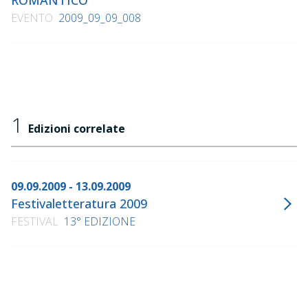
ROMANTICO
EVENTO
2009_09_09_008
1
Edizioni correlate
09.09.2009 - 13.09.2009
Festivaletteratura 2009
FESTIVAL
13° EDIZIONE