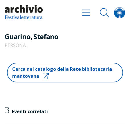
Guarino, Stefano
PERSONA
Cerca nel catalogo della Rete bibliotecaria
mantovana
3
Eventi correlati