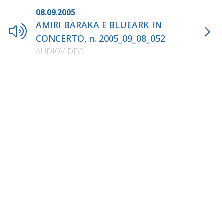
08.09.2005
AMIRI BARAKA E BLUEARK IN
CONCERTO, n. 2005_09_08_052
AUDIOVIDEO