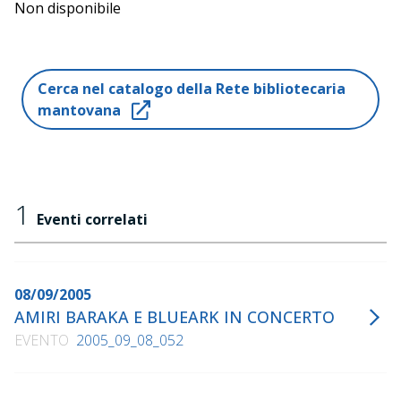
Non disponibile
Cerca nel catalogo della Rete bibliotecaria
mantovana
1
Eventi correlati
08/09/2005
AMIRI BARAKA E BLUEARK IN CONCERTO
EVENTO
2005_09_08_052