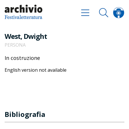
West, Dwight
PERSONA
In costruzione
English version not available
Bibliografia