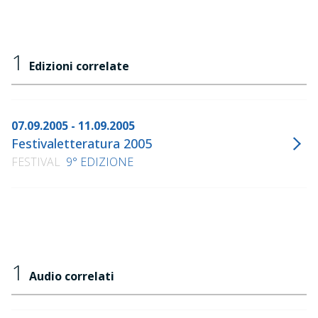
1
Edizioni correlate
07.09.2005 - 11.09.2005
Festivaletteratura 2005
FESTIVAL
9° EDIZIONE
1
Audio correlati