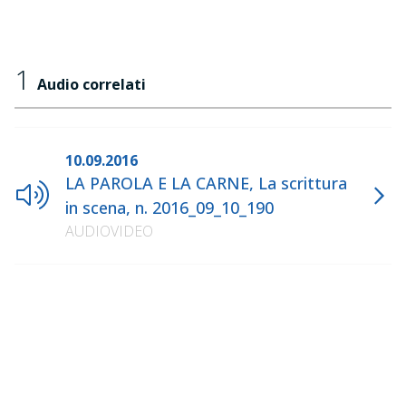
1
Audio correlati
10.09.2016
LA PAROLA E LA CARNE, La scrittura
in scena, n. 2016_09_10_190
AUDIOVIDEO