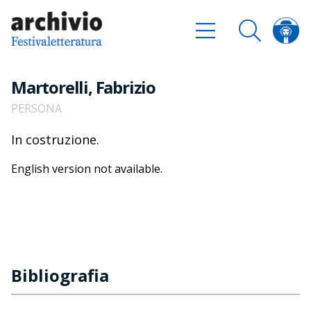
Martorelli, Fabrizio
PERSONA
In costruzione.
English version not available.
Bibliografia