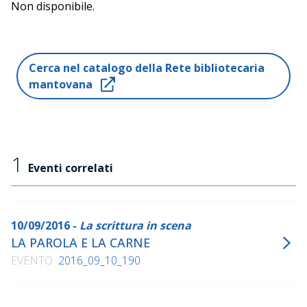
Non disponibile.
Cerca nel catalogo della Rete bibliotecaria
mantovana
1
Eventi correlati
10/09/2016 -
La scrittura in scena
LA PAROLA E LA CARNE
EVENTO
2016_09_10_190