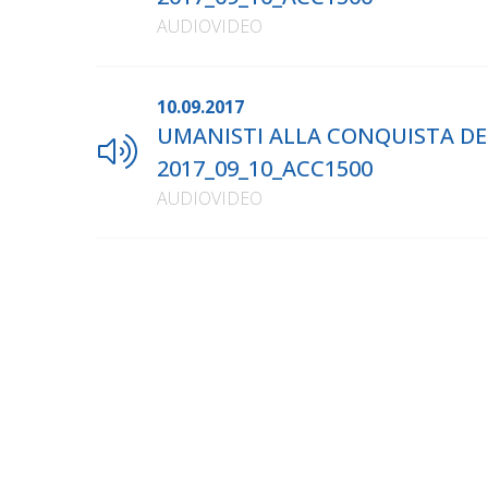
AUDIOVIDEO
10.09.2017
UMANISTI ALLA CONQUISTA DEL 
2017_09_10_ACC1500
AUDIOVIDEO