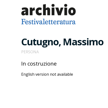
Cutugno, Massimo
PERSONA
In costruzione
English version not available