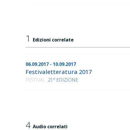
1
Edizioni correlate
06.09.2017 - 10.09.2017
Festivaletteratura 2017
FESTIVAL
21° EDIZIONE
4
Audio correlati