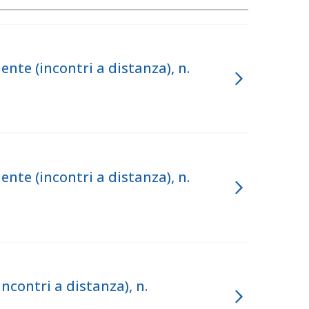
e (incontri a distanza), n.
e (incontri a distanza), n.
ontri a distanza), n.