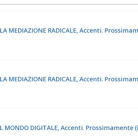
 MEDIAZIONE RADICALE, Accenti. Prossimament
 MEDIAZIONE RADICALE, Accenti. Prossimament
MONDO DIGITALE, Accenti. Prossimamente (inc