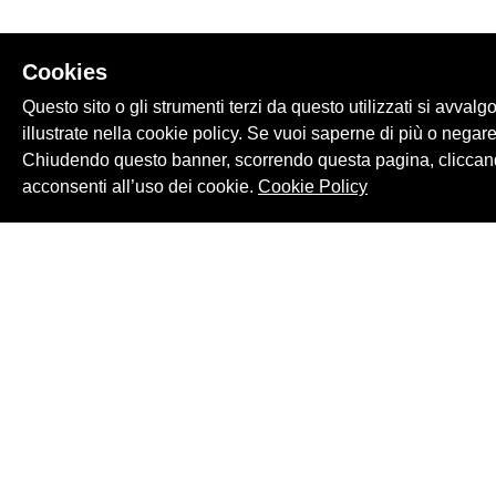
Cookies
Questo sito o gli strumenti terzi da questo utilizzati si avvalg
illustrate nella cookie policy. Se vuoi saperne di più o negare
Chiudendo questo banner, scorrendo questa pagina, cliccand
acconsenti all’uso dei cookie.
Cookie Policy