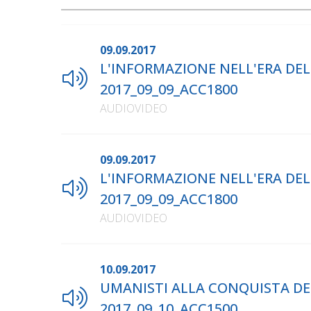
09.09.2017
L'INFORMAZIONE NELL'ERA DELLA
2017_09_09_ACC1800
AUDIOVIDEO
09.09.2017
L'INFORMAZIONE NELL'ERA DELLA
2017_09_09_ACC1800
AUDIOVIDEO
10.09.2017
UMANISTI ALLA CONQUISTA DEL 
2017_09_10_ACC1500