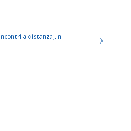
ontri a distanza), n.