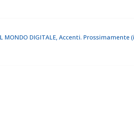
MONDO DIGITALE, Accenti. Prossimamente (inc