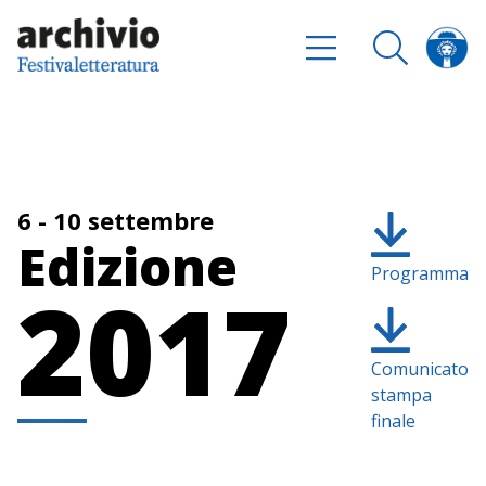
6 - 10 settembre
Edizione
Programma
2017
Comunicato
stampa
finale