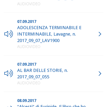
AUDIOVIDEO
07.09.2017
ADOLESCENZA TERMINABILE E
INTERMINABILE, Lavagne, n.
2017_09_07_LAV1900
AUDIOVIDEO
07.09.2017
AL BAR DELLE STORIE, n.
2017_09_07_055
AUDIOVIDEO
08.09.2017
"Alcesti" di Euripide, Il libro che ho