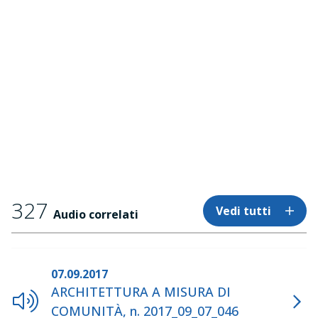
327
Vedi tutti
Audio correlati
07.09.2017
ARCHITETTURA A MISURA DI
COMUNITÀ, n. 2017_09_07_046