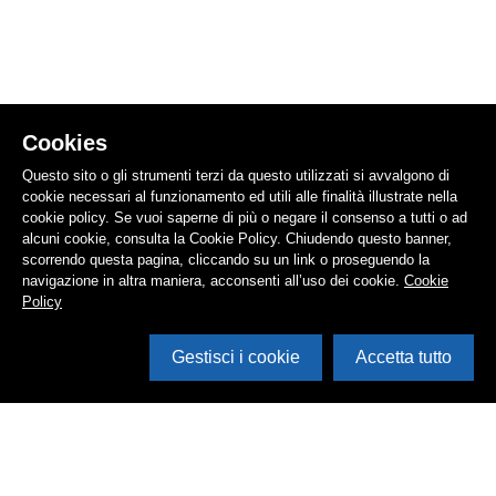
Cookies
Questo sito o gli strumenti terzi da questo utilizzati si avvalgono di
cookie necessari al funzionamento ed utili alle finalità illustrate nella
cookie policy. Se vuoi saperne di più o negare il consenso a tutti o ad
alcuni cookie, consulta la Cookie Policy. Chiudendo questo banner,
scorrendo questa pagina, cliccando su un link o proseguendo la
navigazione in altra maniera, acconsenti all’uso dei cookie.
Cookie
Policy
Gestisci i cookie
Accetta tutto