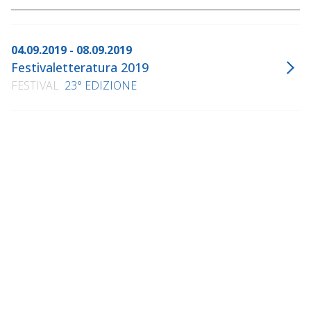
04.09.2019 - 08.09.2019
Festivaletteratura 2019
FESTIVAL
23° EDIZIONE