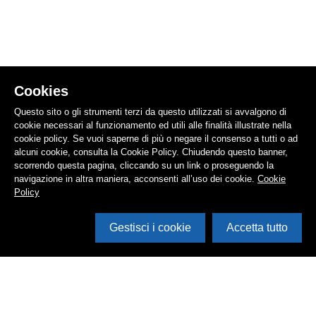
Cookies
Questo sito o gli strumenti terzi da questo utilizzati si avvalgono di
cookie necessari al funzionamento ed utili alle finalità illustrate nella
cookie policy. Se vuoi saperne di più o negare il consenso a tutti o ad
alcuni cookie, consulta la Cookie Policy. Chiudendo questo banner,
scorrendo questa pagina, cliccando su un link o proseguendo la
navigazione in altra maniera, acconsenti all’uso dei cookie.
Cookie
Policy
Gestisci i cookie
Accetta tutto