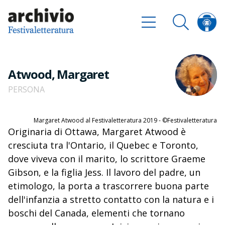
Atwood, Margaret
PERSONA
Margaret Atwood al Festivaletteratura 2019 - ©Festivaletteratura
Originaria di Ottawa, Margaret Atwood è
cresciuta tra l'Ontario, il Quebec e Toronto,
dove viveva con il marito, lo scrittore Graeme
Gibson, e la figlia Jess. Il lavoro del padre, un
etimologo, la porta a trascorrere buona parte
dell'infanzia a stretto contatto con la natura e i
boschi del Canada, elementi che tornano