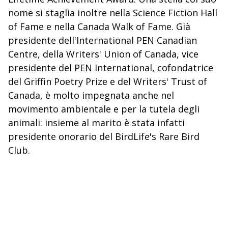
nome si staglia inoltre nella Science Fiction Hall
of Fame e nella Canada Walk of Fame. Già
presidente dell'International PEN Canadian
Centre, della Writers' Union of Canada, vice
presidente del PEN International, cofondatrice
del Griffin Poetry Prize e del Writers' Trust of
Canada, è molto impegnata anche nel
movimento ambientale e per la tutela degli
animali: insieme al marito è stata infatti
presidente onorario del BirdLife's Rare Bird
Club.