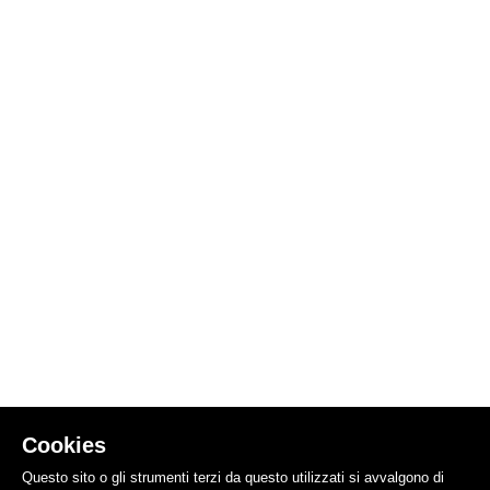
Cookies
Questo sito o gli strumenti terzi da questo utilizzati si avvalgono di