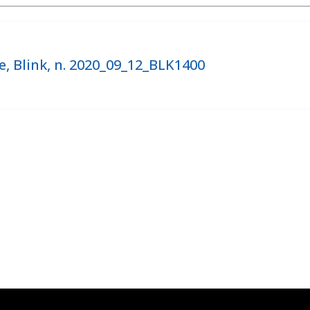
he, Blink, n. 2020_09_12_BLK1400