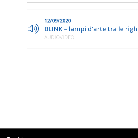
12/09/2020
BLINK – lampi d'arte tra le rig
AUDIOVIDEO