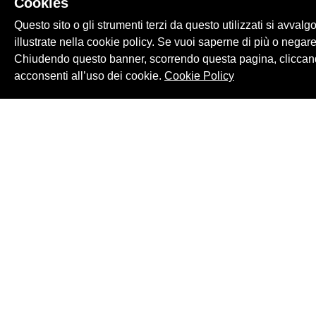
Cookies
Questo sito o gli strumenti terzi da questo utilizzati si avvalg
illustrate nella cookie policy. Se vuoi saperne di più o negare
Chiudendo questo banner, scorrendo questa pagina, cliccand
acconsenti all’uso dei cookie.
Cookie Policy