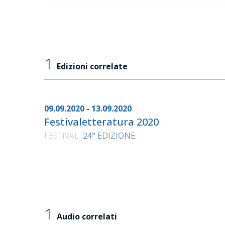
1
Edizioni correlate
09.09.2020 - 13.09.2020
Festivaletteratura 2020
FESTIVAL
24° EDIZIONE
1
Audio correlati