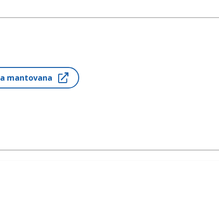
ria mantovana