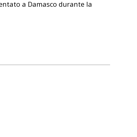
entato a Damasco durante la