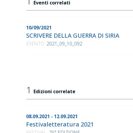
1
Eventi correlati
10/09/2021
SCRIVERE DELLA GUERRA DI SIRIA
EVENTO
2021_09_10_092
1
Edizioni correlate
08.09.2021 - 12.09.2021
Festivaletteratura 2021
FESTIVAL
25° EDIZIONE