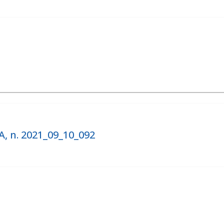
, n. 2021_09_10_092