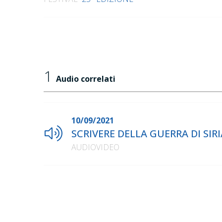
1
Audio correlati
10/09/2021
SCRIVERE DELLA GUERRA DI SIRIA
AUDIOVIDEO