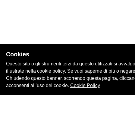
Cookies
Questo sito o gli strumenti terzi da questo utilizzati si avvalg
illustrate nella cookie policy. Se vuoi saperne di più o negare
Chiudendo questo banner, scorrendo questa pagina, cliccand
acconsenti all’uso dei cookie.
Cookie Policy