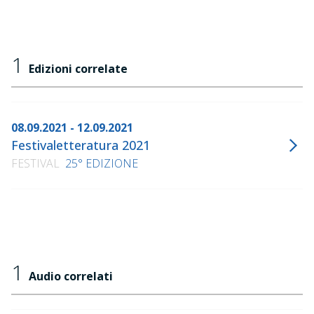
1
Edizioni correlate
08.09.2021 - 12.09.2021
Festivaletteratura 2021
FESTIVAL
25° EDIZIONE
1
Audio correlati