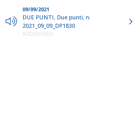
09/09/2021
DUE PUNTI, Due punti, n.
2021_09_09_DP1830
AUDIOVIDEO