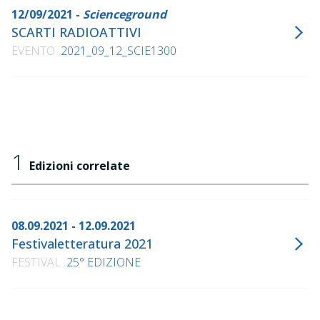
12/09/2021 -
Scienceground
SCARTI RADIOATTIVI
EVENTO
2021_09_12_SCIE1300
1
Edizioni correlate
08.09.2021 - 12.09.2021
Festivaletteratura 2021
FESTIVAL
25° EDIZIONE