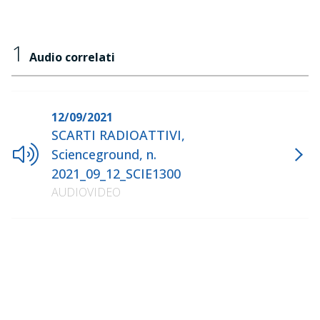
1
Audio correlati
12/09/2021
SCARTI RADIOATTIVI,
Scienceground, n.
2021_09_12_SCIE1300
AUDIOVIDEO