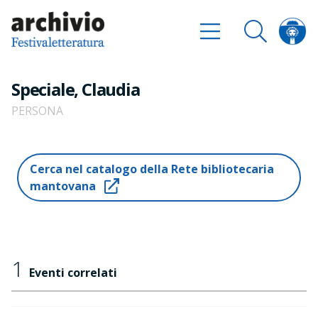
Speciale, Claudia
PERSONA
Cerca nel catalogo della Rete bibliotecaria
mantovana
1
Eventi correlati