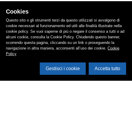
Cookies
Questo sito o gli strumenti terzi da questo utilizzati si avvalgono di
cookie necessari al funzionamento ed utili alle finalità illustrate nella
cookie policy. Se vuoi saperne di più o negare il consenso a tutti o ad
alcuni cookie, consulta la Cookie Policy. Chiudendo questo banner,
scorrendo questa pagina, cliccando su un link o proseguendo la
navigazione in altra maniera, acconsenti all’uso dei cookie.
Cookie
Policy
Gestisci i cookie
Accetta tutto
Cerca in archivio
Inventario