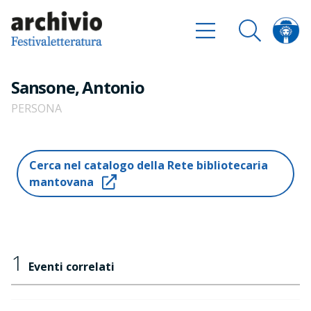
Sansone, Antonio
PERSONA
Cerca nel catalogo della Rete bibliotecaria
mantovana
1
Eventi correlati