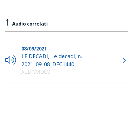
1
Audio correlati
08/09/2021
LE DECADI, Le decadi, n.
2021_09_08_DEC1440
AUDIOVIDEO