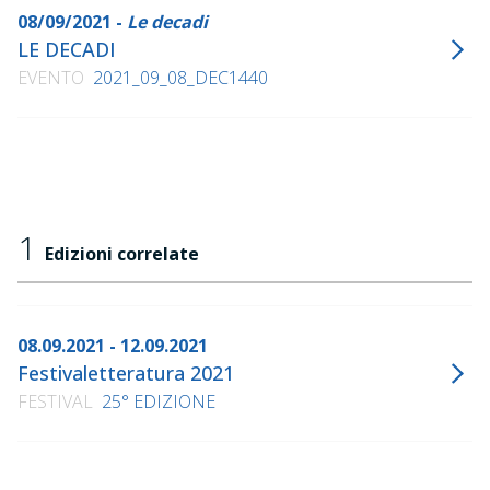
08/09/2021 -
Le decadi
LE DECADI
EVENTO
2021_09_08_DEC1440
1
Edizioni correlate
08.09.2021 - 12.09.2021
Festivaletteratura 2021
FESTIVAL
25° EDIZIONE