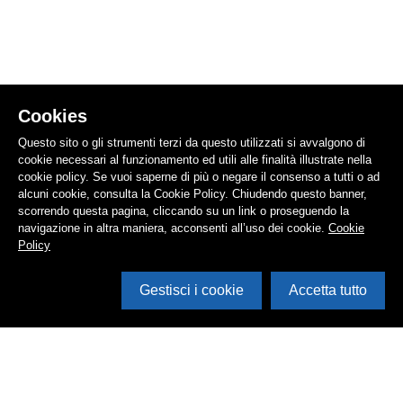
Cookies
Questo sito o gli strumenti terzi da questo utilizzati si avvalgono di
cookie necessari al funzionamento ed utili alle finalità illustrate nella
cookie policy. Se vuoi saperne di più o negare il consenso a tutti o ad
alcuni cookie, consulta la Cookie Policy. Chiudendo questo banner,
scorrendo questa pagina, cliccando su un link o proseguendo la
navigazione in altra maniera, acconsenti all’uso dei cookie.
Cookie
Policy
Gestisci i cookie
Accetta tutto