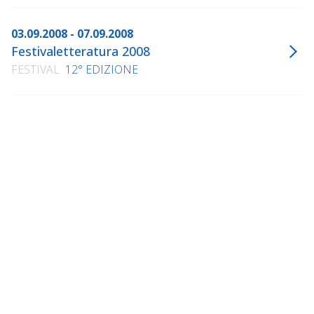
03.09.2008 - 07.09.2008
Festivaletteratura 2008
FESTIVAL
12° EDIZIONE