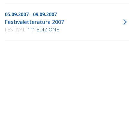
05.09.2007 - 09.09.2007
Festivaletteratura 2007
FESTIVAL
11° EDIZIONE