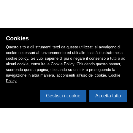
Cookies
Questo sito o gli strumenti terzi da questo utilizzati si avvalgono di
cookie necessari al funzionamento ed utili alle finalità illustrate nella
cookie policy. Se vuoi saperne di più o negare il consenso a tutti o ad
alcuni cookie, consulta la Cookie Policy. Chiudendo questo banner,
scorrendo questa pagina, cliccando su un link o proseguendo la
navigazione in altra maniera, acconsenti all’uso dei cookie.
Cookie
Policy
Gestisci i cookie
Accetta tutto