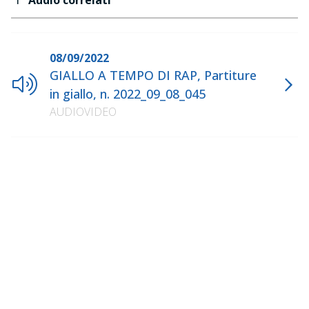
Audio correlati
08/09/2022
GIALLO A TEMPO DI RAP, Partiture
in giallo, n. 2022_09_08_045
AUDIOVIDEO