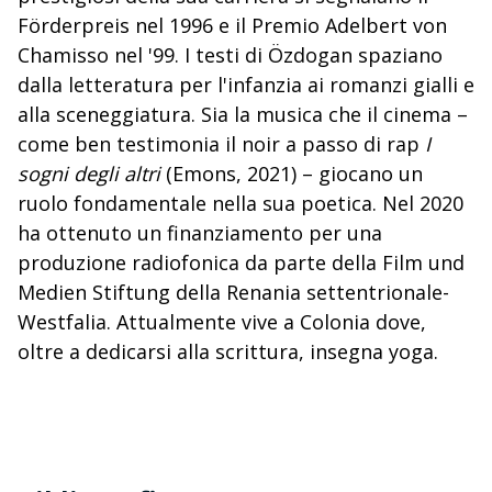
Förderpreis nel 1996 e il Premio Adelbert von
Chamisso nel '99. I testi di Özdogan spaziano
dalla letteratura per l'infanzia ai romanzi gialli e
alla sceneggiatura. Sia la musica che il cinema –
come ben testimonia il noir a passo di rap
I
sogni degli altri
(Emons, 2021) – giocano un
ruolo fondamentale nella sua poetica. Nel 2020
ha ottenuto un finanziamento per una
produzione radiofonica da parte della Film und
Medien Stiftung della Renania settentrionale-
Westfalia. Attualmente vive a Colonia dove,
oltre a dedicarsi alla scrittura, insegna yoga.