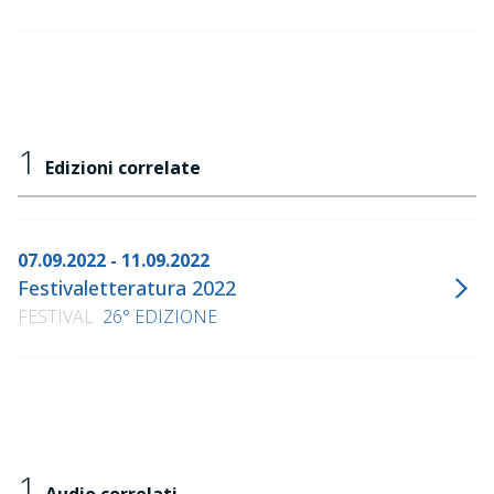
1
Edizioni correlate
07.09.2022 - 11.09.2022
Festivaletteratura 2022
FESTIVAL
26° EDIZIONE
1