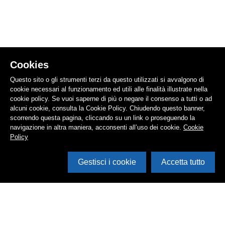
Cookies
Questo sito o gli strumenti terzi da questo utilizzati si avvalgono di
cookie necessari al funzionamento ed utili alle finalità illustrate nella
cookie policy. Se vuoi saperne di più o negare il consenso a tutti o ad
alcuni cookie, consulta la Cookie Policy. Chiudendo questo banner,
scorrendo questa pagina, cliccando su un link o proseguendo la
navigazione in altra maniera, acconsenti all’uso dei cookie.
Cookie
Policy
Gestisci i cookie
Accetta tutto