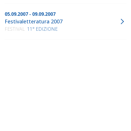
05.09.2007 - 09.09.2007
Festivaletteratura 2007
FESTIVAL
11° EDIZIONE