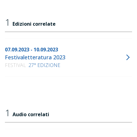
1
Edizioni correlate
07.09.2023 - 10.09.2023
Festivaletteratura 2023
FESTIVAL
27° EDIZIONE
1
Audio correlati