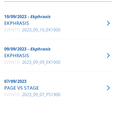
10/09/2023 -
Ekphrasis
EKPHRASIS
EVENTO
2023_09_10_EK1000
09/09/2023 -
Ekphrasis
EKPHRASIS
EVENTO
2023_09_09_EK1000
07/09/2023
PAGE VS STAGE
EVENTO
2023_09_07_PS1900