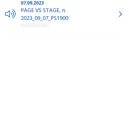
07.09.2023
PAGE VS STAGE, n.
2023_09_07_PS1900
AUDIOVIDEO